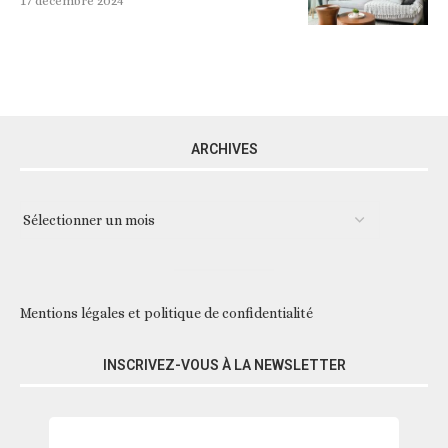
17 décembre 2024
ARCHIVES
Mentions légales et politique de confidentialité
INSCRIVEZ-VOUS À LA NEWSLETTER