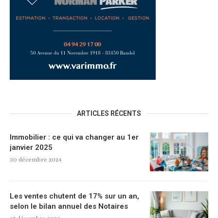
ARTICLES RÉCENTS
Immobilier : ce qui va changer au 1er
janvier 2025
30 décembre 2024
Les ventes chutent de 17% sur un an,
selon le bilan annuel des Notaires