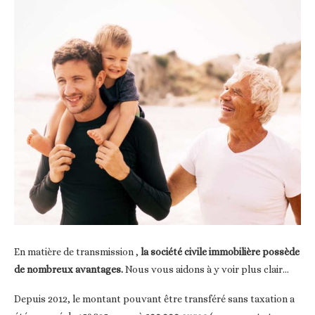
En matière de transmission ,
la société civile immobilière possède
de nombreux avantages.
Nous vous aidons à y voir plus clair…
Depuis 2012, le montant pouvant être transféré sans taxation a