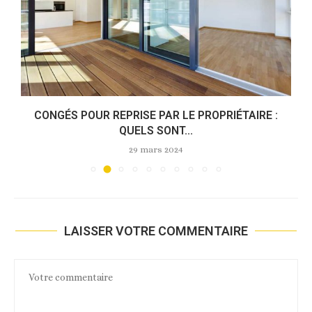
E
CONGÉS POUR REPRISE PAR LE PROPRIÉTAIRE :
QUELS SONT...
29 mars 2024
LAISSER VOTRE COMMENTAIRE