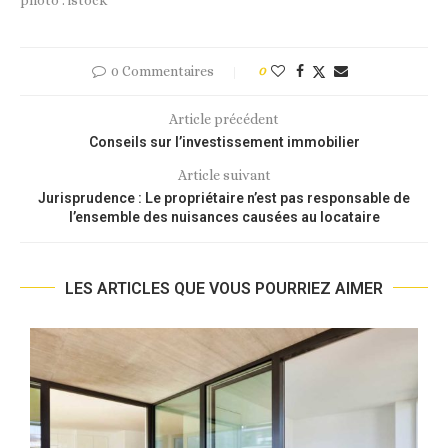
0 Commentaires
0
Article précédent
Conseils sur l’investissement immobilier
Article suivant
Jurisprudence : Le propriétaire n’est pas responsable de
l’ensemble des nuisances causées au locataire
LES ARTICLES QUE VOUS POURRIEZ AIMER