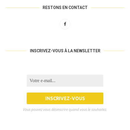
RESTONS EN CONTACT
INSCRIVEZ-VOUS À LA NEWSLETTER
Vous pouvez vous désinscrire quand vous le souhaitez.