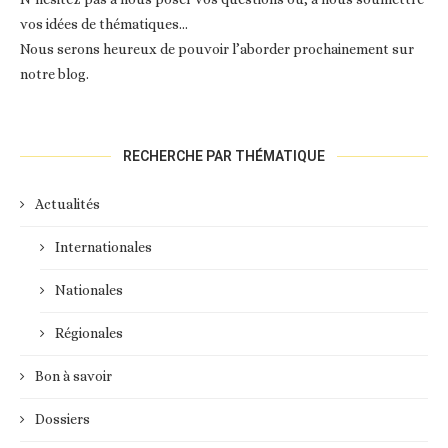
vos idées de thématiques…
Nous serons heureux de pouvoir l’aborder prochainement sur
notre blog.
RECHERCHE PAR THÉMATIQUE
Actualités
Internationales
Nationales
Régionales
Bon à savoir
Dossiers