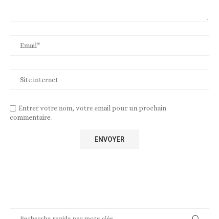
Entrer votre nom, votre email pour un prochain
commentaire.