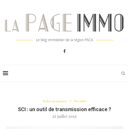
Le blog immobilier de la région PACA
Fiches pratiques
Fiscalité
SCI : un outil de transmission efficace ?
13 juillet 2015