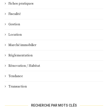
Fiches pratiques
Fiscalité
Gestion
Location
Marché immobilier
Réglementation
Rénovation / Habitat
Tendance
Transaction
RECHERCHE PAR MOTS CLÉS