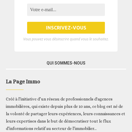
Vous pouvez vous désinscrire quand vous le souhaitez.
QUI SOMMES-NOUS
La Page Immo
Créé à l’initiative d’un réseau de professionnels d'agences
immobilières, qui existe depuis plus de 10 ans, ce blog est né de
la volonté de partager leurs expériences, leurs connaissances et
leurs expertises dans le but de démocratiser tout le flux
d’informations relatif au secteur de l’immobilier...