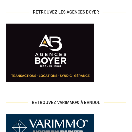
RETROUVEZ LES AGENCES BOYER
RETROUVEZ VARIMMO® À BANDOL