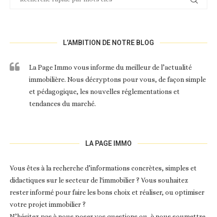
L’AMBITION DE NOTRE BLOG
La Page Immo vous informe du meilleur de l’actualité
immobilière. Nous décryptons pour vous, de façon simple
et pédagogique, les nouvelles réglementations et
tendances du marché.
LA PAGE IMMO
Vous êtes à la recherche d’informations concrètes, simples et
didactiques sur le secteur de l'immobilier ? Vous souhaitez
rester informé pour faire les bons choix et réaliser, ou optimiser
votre projet immobilier ?
N’hésitez pas à nous poser vos questions ou, à nous soumettre