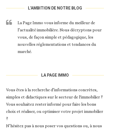
L’AMBITION DE NOTRE BLOG
La Page Immo vous informe du meilleur de
l’actualité immobilière. Nous décryptons pour
vous, de façon simple et pédagogique, les
nouvelles réglementations et tendances du
marché.
LA PAGE IMMO
Vous êtes à la recherche d’informations concrètes,
simples et didactiques sur le secteur de l'immobilier ?
Vous souhaitez rester informé pour faire les bons
choix et réaliser, ou optimiser votre projet immobilier
?
N’hésitez pas à nous poser vos questions ou, à nous