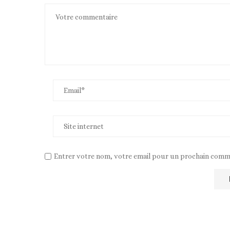
Entrer votre nom, votre email pour un prochain comm