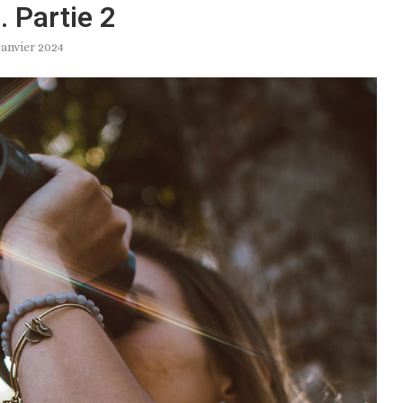
. Partie 2
janvier 2024