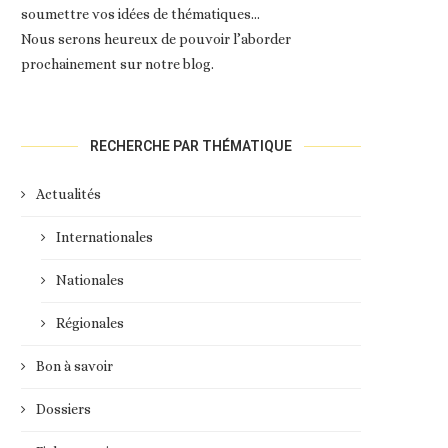
soumettre vos idées de thématiques…
Nous serons heureux de pouvoir l’aborder
prochainement sur notre blog.
RECHERCHE PAR THÉMATIQUE
Actualités
Internationales
Nationales
Régionales
Bon à savoir
Dossiers