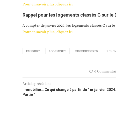
Pour en savoir plus, cliquez ici
Rappel pour les logements classés G sur le
A compter de janvier 2025, les logements classés G sur le
Pour en savoir plus, cliquez ici
EMPRUNT
LOGEMENTS
PROPRIÉTAIRES
RÉNOV
0 Commentai
Article précédent
Immobilier… Ce qui change à partir du 1er janvier 2024.
Partie 1