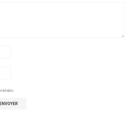
entaire.