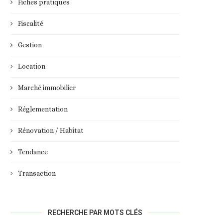
Fiches pratiques
Fiscalité
Gestion
Location
Marché immobilier
Réglementation
Rénovation / Habitat
Tendance
Transaction
RECHERCHE PAR MOTS CLÉS