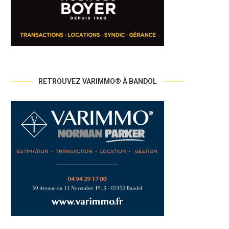
RETROUVEZ VARIMMO® À BANDOL