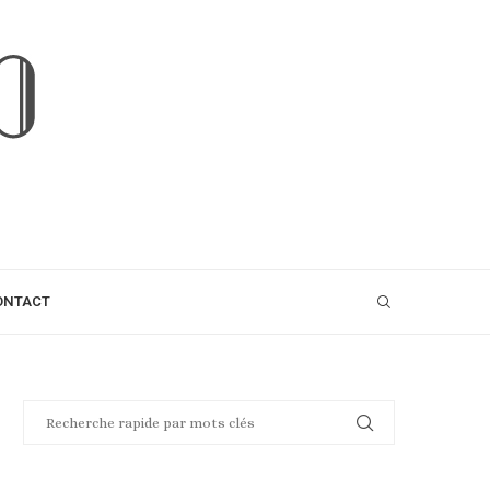
ONTACT