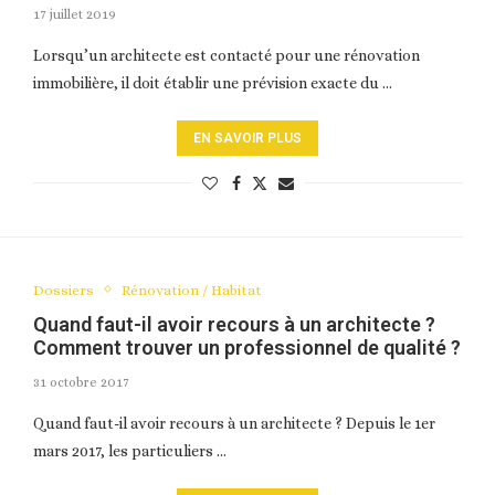
17 juillet 2019
Lorsqu’un architecte est contacté pour une rénovation
immobilière, il doit établir une prévision exacte du …
EN SAVOIR PLUS
Dossiers
Rénovation / Habitat
Quand faut-il avoir recours à un architecte ?
Comment trouver un professionnel de qualité ?
31 octobre 2017
Quand faut-il avoir recours à un architecte ? Depuis le 1er
mars 2017, les particuliers …