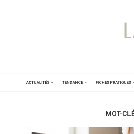
ACTUALITÉS
TENDANCE
FICHES PRATIQUES
MOT-CL