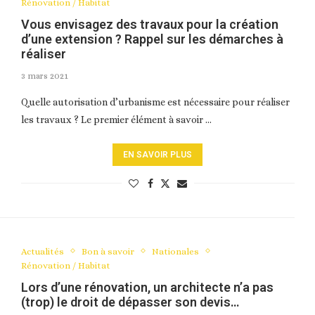
Rénovation / Habitat
Vous envisagez des travaux pour la création
d’une extension ? Rappel sur les démarches à
réaliser
3 mars 2021
Quelle autorisation d’urbanisme est nécessaire pour réaliser
les travaux ? Le premier élément à savoir …
EN SAVOIR PLUS
Actualités
Bon à savoir
Nationales
Rénovation / Habitat
Lors d’une rénovation, un architecte n’a pas
(trop) le droit de dépasser son devis…