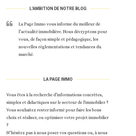
L’AMBITION DE NOTRE BLOG
La Page Immo vous informe du meilleur de
l’actualité immobilière. Nous décryptons pour
vous, de façon simple et pédagogique, les
nouvelles réglementations et tendances du
marché.
LA PAGE IMMO
Vous êtes à la recherche d’informations concrètes,
simples et didactiques sur le secteur de l'immobilier ?
Vous souhaitez rester informé pour faire les bons
choix et réaliser, ou optimiser votre projet immobilier
?
N’hésitez pas à nous poser vos questions ou, à nous