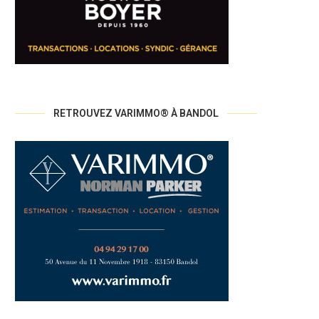
RETROUVEZ VARIMMO® À BANDOL