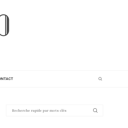
ONTACT