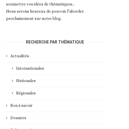
soumettre vos idées de thématiques…
Nous serons heureux de pouvoir l’aborder
prochainement sur notre blog.
RECHERCHE PAR THÉMATIQUE
Actualités
Internationales
Nationales
Régionales
Bon à savoir
Dossiers