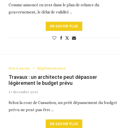
Comme annoncé en 2014 dans le plan de relance du
gouvernement, le délai de validité …
EN SAVOIR PLUS
Bon à savoir
Réglementation
Travaux : un architecte peut dépasser
légèrement le budget prévu
17 décembre 2014
Selon la cour de Cassation, un petit dépassement du budget
prévu ne peut pas être …
EN SAVOIR PLUS