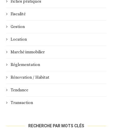
Fiches pratiques
Fiscalité
Gestion
Location
Marché immobilier
Réglementation
Rénovation / Habitat
Tendance
Transaction
RECHERCHE PAR MOTS CLÉS