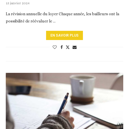
15 janvier 2024
La révision annuelle du loyer Chaque année, les bailleurs ont la
possibilité de réévaluer le …
EN SAVOIR PLUS