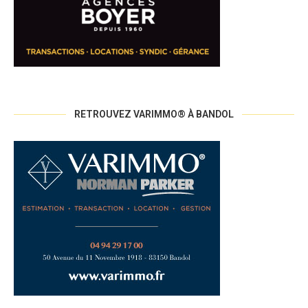
RETROUVEZ VARIMMO® À BANDOL