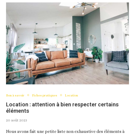
Bon à savoir
Fiches pratiques
Location
Location : attention à bien respecter certains
éléments
20 août 2023
Nous avons fait une petite liste non exhaustive des éléments à