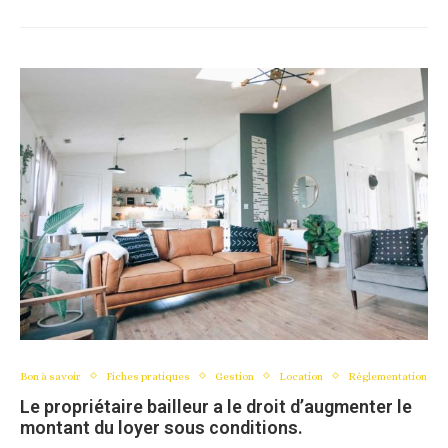
Bon à savoir
Fiches pratiques
Gestion
Location
Réglementation
Le propriétaire bailleur a le droit d’augmenter le
montant du loyer sous conditions.