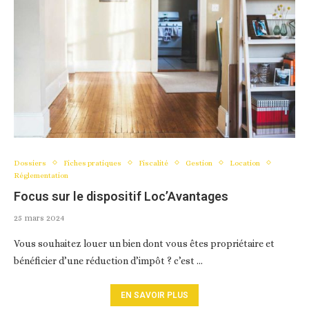
Dossiers
Fiches pratiques
Fiscalité
Gestion
Location
Réglementation
Focus sur le dispositif Loc’Avantages
25 mars 2024
Vous souhaitez louer un bien dont vous êtes propriétaire et
bénéficier d’une réduction d’impôt ? c’est …
EN SAVOIR PLUS