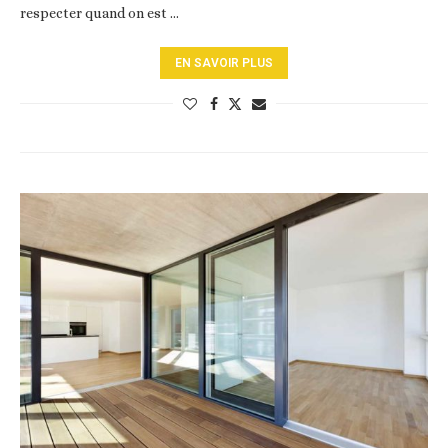
respecter quand on est …
EN SAVOIR PLUS