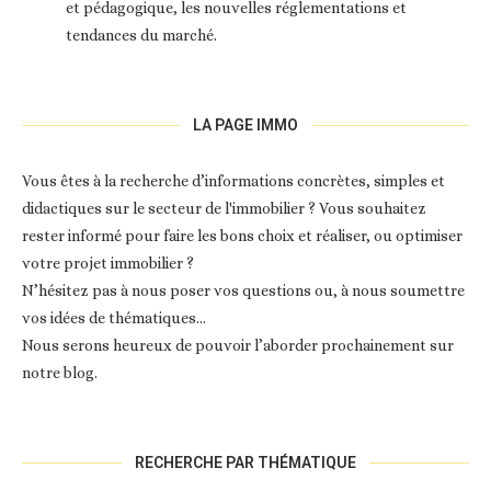
et pédagogique, les nouvelles réglementations et
tendances du marché.
LA PAGE IMMO
Vous êtes à la recherche d’informations concrètes, simples et
didactiques sur le secteur de l'immobilier ? Vous souhaitez
rester informé pour faire les bons choix et réaliser, ou optimiser
votre projet immobilier ?
N’hésitez pas à nous poser vos questions ou, à nous soumettre
vos idées de thématiques…
Nous serons heureux de pouvoir l’aborder prochainement sur
notre blog.
RECHERCHE PAR THÉMATIQUE