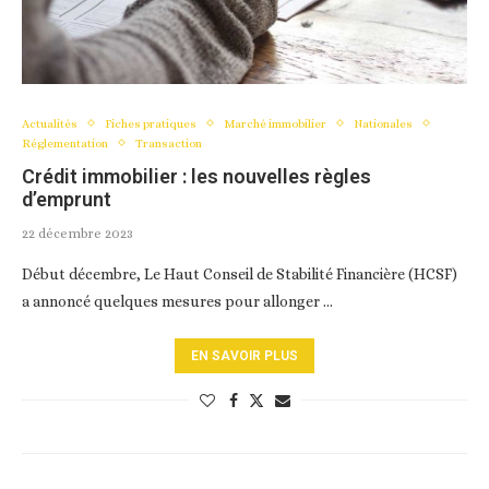
Actualités
Fiches pratiques
Marché immobilier
Nationales
Réglementation
Transaction
Crédit immobilier : les nouvelles règles
d’emprunt
22 décembre 2023
Début décembre, Le Haut Conseil de Stabilité Financière (HCSF)
a annoncé quelques mesures pour allonger …
EN SAVOIR PLUS