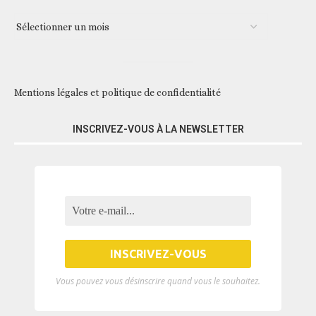
Mentions légales et politique de confidentialité
INSCRIVEZ-VOUS À LA NEWSLETTER
Vous pouvez vous désinscrire quand vous le souhaitez.