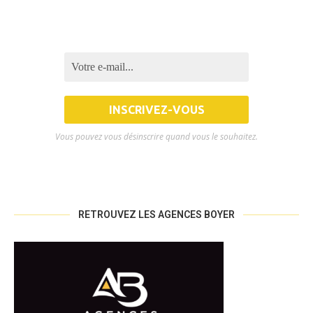
Vous pouvez vous désinscrire quand vous le souhaitez.
RETROUVEZ LES AGENCES BOYER