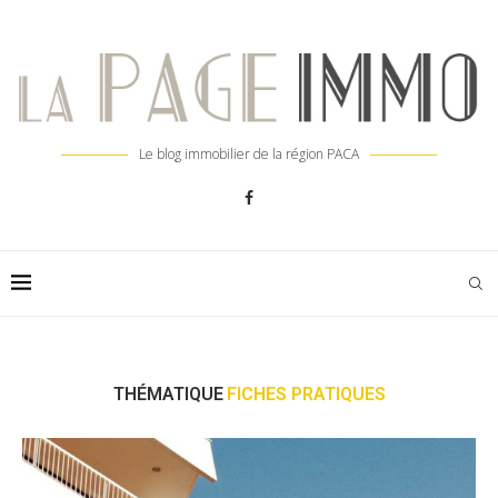
Le blog immobilier de la région PACA
THÉMATIQUE
FICHES PRATIQUES