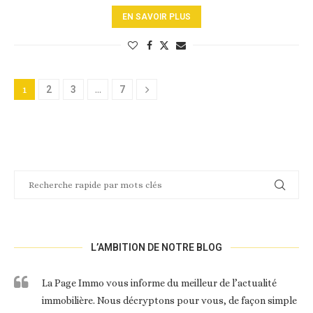
EN SAVOIR PLUS
1
2
3
…
7
L’AMBITION DE NOTRE BLOG
La Page Immo vous informe du meilleur de l’actualité
immobilière. Nous décryptons pour vous, de façon simple