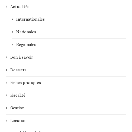
Actualités
Internationales
Nationales
Régionales
Bon à savoir
Dossiers
Fiches pratiques
Fiscalité
Gestion
Location