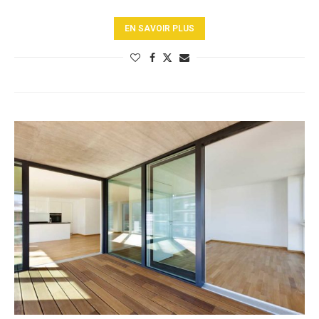
EN SAVOIR PLUS