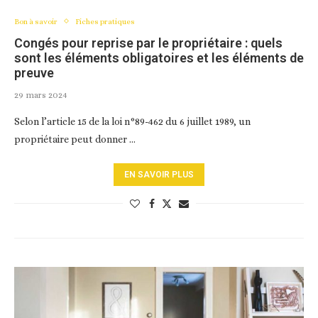
Bon à savoir
Fiches pratiques
Congés pour reprise par le propriétaire : quels
sont les éléments obligatoires et les éléments de
preuve
29 mars 2024
Selon l’article 15 de la loi n°89-462 du 6 juillet 1989, un
propriétaire peut donner …
EN SAVOIR PLUS