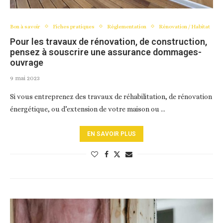
Bon à savoir
Fiches pratiques
Réglementation
Rénovation / Habitat
Pour les travaux de rénovation, de construction,
pensez à souscrire une assurance dommages-
ouvrage
9 mai 2023
Si vous entreprenez des travaux de réhabilitation, de rénovation
énergétique, ou d’extension de votre maison ou …
EN SAVOIR PLUS