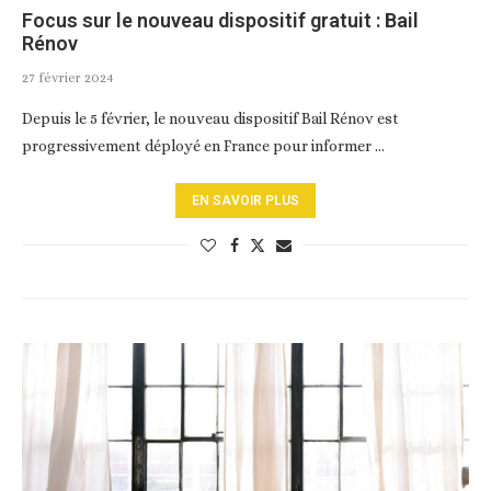
Focus sur le nouveau dispositif gratuit : Bail
Rénov
27 février 2024
Depuis le 5 février, le nouveau dispositif Bail Rénov est
progressivement déployé en France pour informer …
EN SAVOIR PLUS