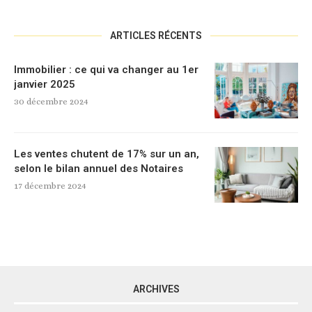
ARTICLES RÉCENTS
Immobilier : ce qui va changer au 1er
janvier 2025
30 décembre 2024
Les ventes chutent de 17% sur un an,
selon le bilan annuel des Notaires
17 décembre 2024
ARCHIVES