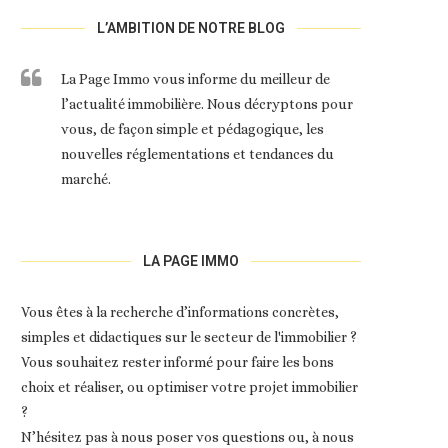
L’AMBITION DE NOTRE BLOG
La Page Immo vous informe du meilleur de
l’actualité immobilière. Nous décryptons pour
vous, de façon simple et pédagogique, les
nouvelles réglementations et tendances du
marché.
LA PAGE IMMO
Vous êtes à la recherche d’informations concrètes,
simples et didactiques sur le secteur de l'immobilier ?
Vous souhaitez rester informé pour faire les bons
choix et réaliser, ou optimiser votre projet immobilier
?
N’hésitez pas à nous poser vos questions ou, à nous