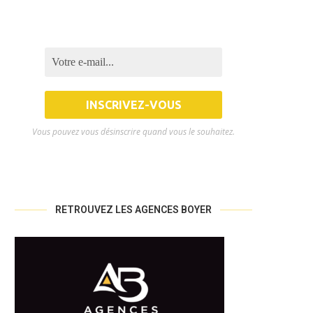
Vous pouvez vous désinscrire quand vous le souhaitez.
RETROUVEZ LES AGENCES BOYER