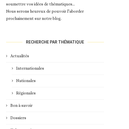
soumettre vos idées de thématiques…
Nous serons heureux de pouvoir l’aborder
prochainement sur notre blog.
RECHERCHE PAR THÉMATIQUE
Actualités
Internationales
Nationales
Régionales
Bon à savoir
Dossiers