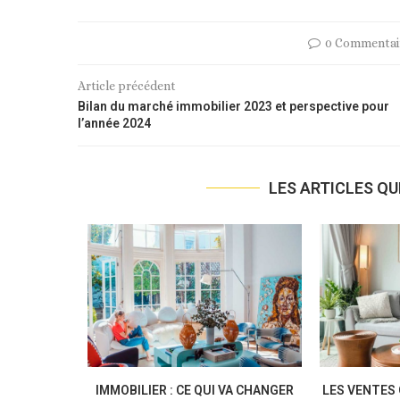
0 Commentai
Article précédent
Bilan du marché immobilier 2023 et perspective pour
l’année 2024
LES ARTICLES QU
 RESTERONT
IMMOBILIER : VERS UNE
À PARTIR DE