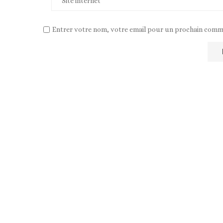
Entrer votre nom, votre email pour un prochain comm