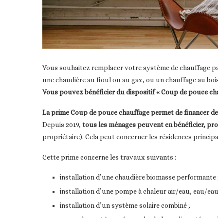
Vous souhaitez remplacer votre système de chauffage pa
une chaudière au fioul ou au gaz, ou un chauffage au boi
Vous pouvez bénéficier du dispositif « Coup de pouce cha
La prime Coup de pouce chauffage permet de financer de
Depuis 2019,
tous les ménages peuvent en bénéficier, pro
propriétaire). Cela peut concerner les résidences principa
Cette prime concerne les travaux suivants :
installation d’une chaudière biomasse performante 
installation d’une pompe à chaleur air/eau, eau/eau
installation d’un système solaire combiné ;