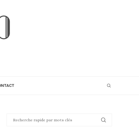
ONTACT