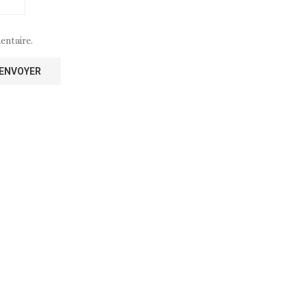
entaire.