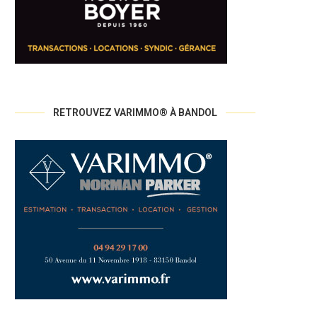
RETROUVEZ VARIMMO® À BANDOL