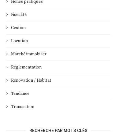
Fiches pratiques
Fiscalité
Gestion
Location
Marché immobilier
Réglementation
Rénovation / Habitat
Tendance
Transaction
RECHERCHE PAR MOTS CLÉS