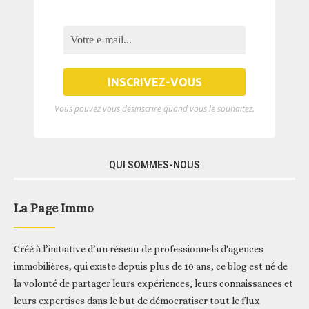
Vous pouvez vous désinscrire quand vous le souhaitez.
QUI SOMMES-NOUS
La Page Immo
Créé à l’initiative d’un réseau de professionnels d'agences
immobilières, qui existe depuis plus de 10 ans, ce blog est né de
la volonté de partager leurs expériences, leurs connaissances et
leurs expertises dans le but de démocratiser tout le flux