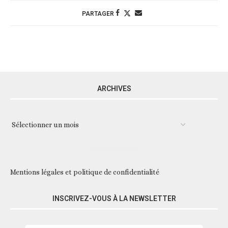
PARTAGER
ARCHIVES
Mentions légales et politique de confidentialité
INSCRIVEZ-VOUS À LA NEWSLETTER