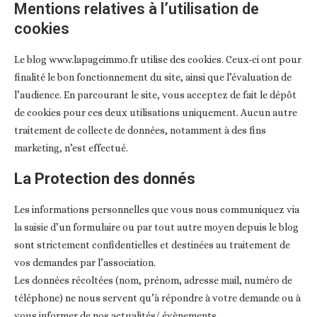
Mentions relatives à l’utilisation de
cookies
Le blog www.lapageimmo.fr utilise des cookies. Ceux-ci ont pour
finalité le bon fonctionnement du site, ainsi que l’évaluation de
l’audience. En parcourant le site, vous acceptez de fait le dépôt
de cookies pour ces deux utilisations uniquement. Aucun autre
traitement de collecte de données, notamment à des fins
marketing, n’est effectué.
La Protection des donnés
Les informations personnelles que vous nous communiquez via
la saisie d’un formulaire ou par tout autre moyen depuis le blog
sont strictement confidentielles et destinées au traitement de
vos demandes par l’association.
Les données récoltées (nom, prénom, adresse mail, numéro de
téléphone) ne nous servent qu’à répondre à votre demande ou à
vous informer de nos actualités/ évènements.