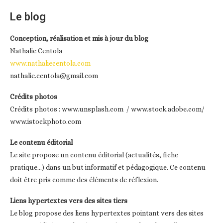
Le blog
Conception, réalisation et mis à jour du blog
Nathalie Centola
www.nathaliecentola.com
nathalie.centola@gmail.com
Crédits photos
Crédits photos : www.unsplash.com / www.stock.adobe.com/
www.istockphoto.com
Le contenu éditorial
Le site propose un contenu éditorial (actualités, fiche
pratique…) dans un but informatif et pédagogique. Ce contenu
doit être pris comme des éléments de réflexion.
Liens hypertextes vers des sites tiers
Le blog propose des liens hypertextes pointant vers des sites