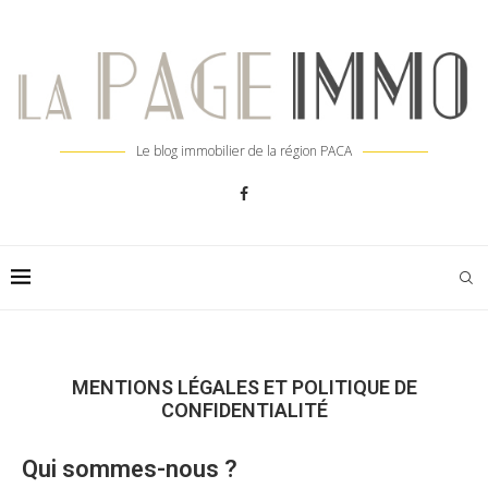
Le blog immobilier de la région PACA
MENTIONS LÉGALES ET POLITIQUE DE
CONFIDENTIALITÉ
Qui sommes-nous ?