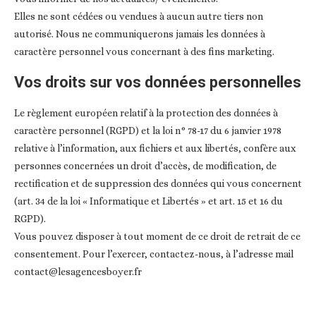
Elles ne sont cédées ou vendues à aucun autre tiers non
autorisé. Nous ne communiquerons jamais les données à
caractère personnel vous concernant à des fins marketing.
Vos droits sur vos données personnelles
Le règlement européen relatif à la protection des données à
caractère personnel (RGPD) et la loi n° 78-17 du 6 janvier 1978
relative à l’information, aux fichiers et aux libertés, confère aux
personnes concernées un droit d’accès, de modification, de
rectification et de suppression des données qui vous concernent
(art. 34 de la loi « Informatique et Libertés » et art. 15 et 16 du
RGPD).
Vous pouvez disposer à tout moment de ce droit de retrait de ce
consentement. Pour l’exercer, contactez-nous, à l’adresse mail
contact@lesagencesboyer.fr