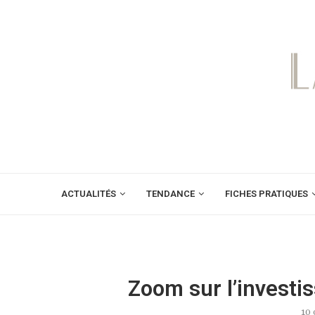
ACTUALITÉS
TENDANCE
FICHES PRATIQUES
Zoom sur l’investi
10 