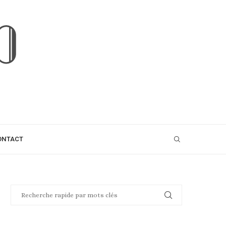
ONTACT