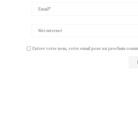
Entrer votre nom, votre email pour un prochain comm