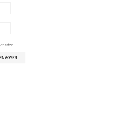
entaire.