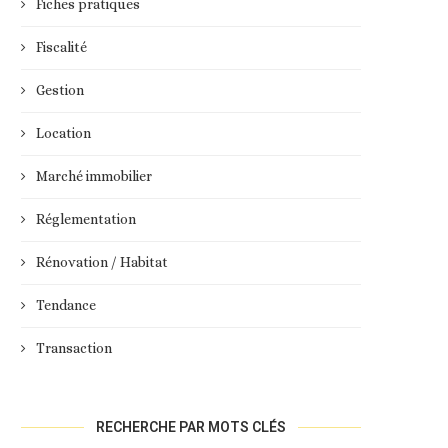
Fiches pratiques
Fiscalité
Gestion
Location
Marché immobilier
Réglementation
Rénovation / Habitat
Tendance
Transaction
RECHERCHE PAR MOTS CLÉS