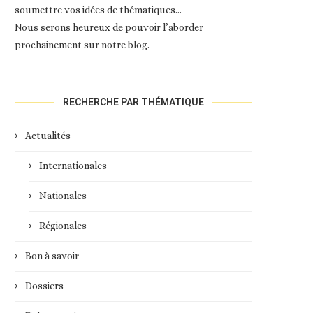
soumettre vos idées de thématiques…
Nous serons heureux de pouvoir l’aborder
prochainement sur notre blog.
RECHERCHE PAR THÉMATIQUE
Actualités
Internationales
Nationales
Régionales
Bon à savoir
Dossiers