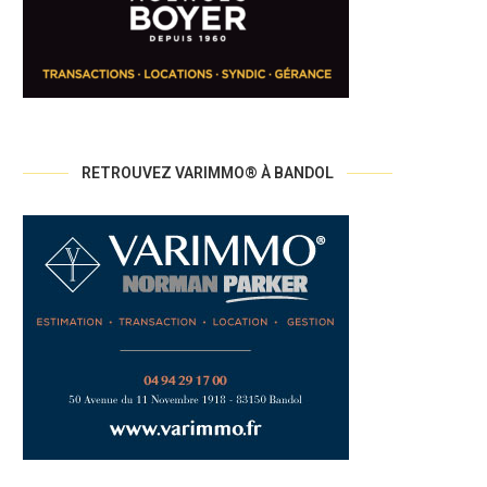
RETROUVEZ VARIMMO® À BANDOL