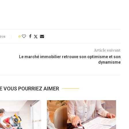
res
0
Article suivant
Le marché immobilier retrouve son optimisme et son
dynamisme
E VOUS POURRIEZ AIMER