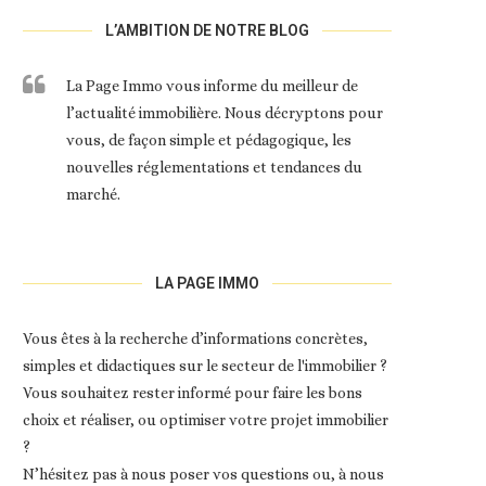
L’AMBITION DE NOTRE BLOG
La Page Immo vous informe du meilleur de
l’actualité immobilière. Nous décryptons pour
vous, de façon simple et pédagogique, les
nouvelles réglementations et tendances du
marché.
LA PAGE IMMO
Vous êtes à la recherche d’informations concrètes,
simples et didactiques sur le secteur de l'immobilier ?
Vous souhaitez rester informé pour faire les bons
choix et réaliser, ou optimiser votre projet immobilier
?
N’hésitez pas à nous poser vos questions ou, à nous