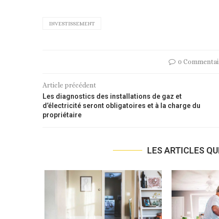
INVESTISSEMENT
0 Commentai
Article précédent
Les diagnostics des installations de gaz et
d’électricité seront obligatoires et à la charge du
propriétaire
LES ARTICLES QU