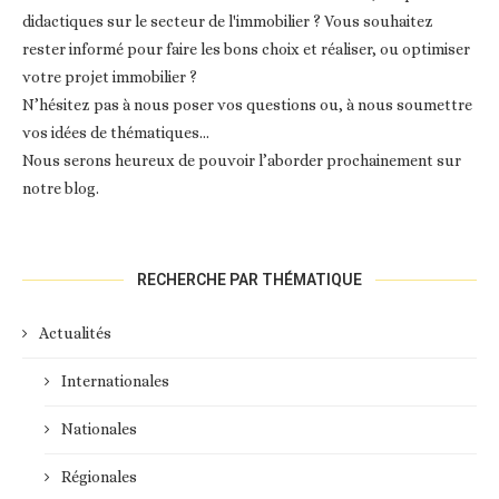
didactiques sur le secteur de l'immobilier ? Vous souhaitez
rester informé pour faire les bons choix et réaliser, ou optimiser
votre projet immobilier ?
N’hésitez pas à nous poser vos questions ou, à nous soumettre
vos idées de thématiques…
Nous serons heureux de pouvoir l’aborder prochainement sur
notre blog.
RECHERCHE PAR THÉMATIQUE
Actualités
Internationales
Nationales
Régionales