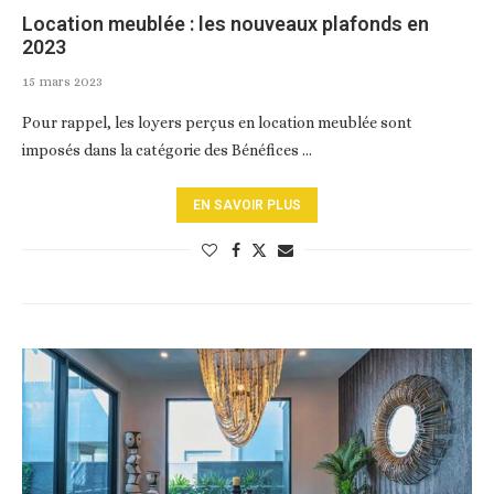
Location meublée : les nouveaux plafonds en
2023
15 mars 2023
Pour rappel, les loyers perçus en location meublée sont
imposés dans la catégorie des Bénéfices …
EN SAVOIR PLUS