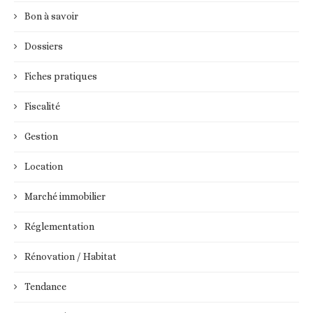
Bon à savoir
Dossiers
Fiches pratiques
Fiscalité
Gestion
Location
Marché immobilier
Réglementation
Rénovation / Habitat
Tendance