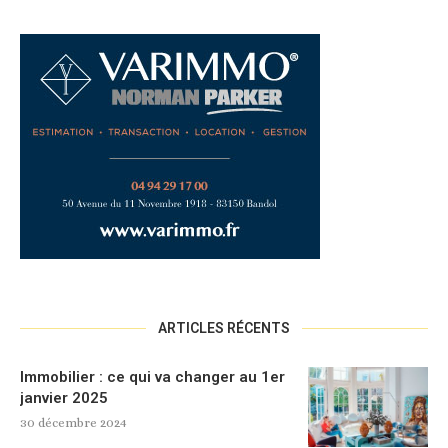
ARTICLES RÉCENTS
Immobilier : ce qui va changer au 1er
janvier 2025
30 décembre 2024