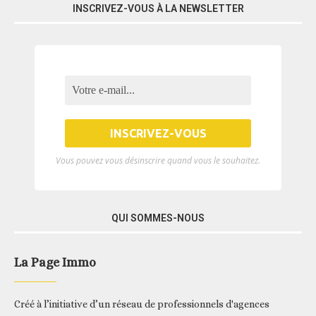
INSCRIVEZ-VOUS À LA NEWSLETTER
Vous pouvez vous désinscrire quand vous le souhaitez.
QUI SOMMES-NOUS
La Page Immo
Créé à l’initiative d’un réseau de professionnels d'agences