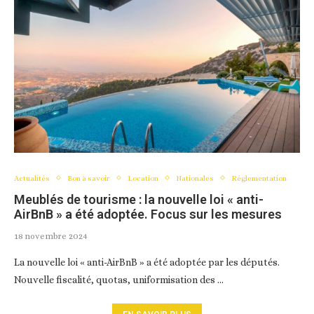
Actualités
Bon à savoir
Location
Nationales
Réglementation
Meublés de tourisme : la nouvelle loi « anti-
AirBnB » a été adoptée. Focus sur les mesures
18 novembre 2024
La nouvelle loi « anti-AirBnB » a été adoptée par les députés.
Nouvelle fiscalité, quotas, uniformisation des …