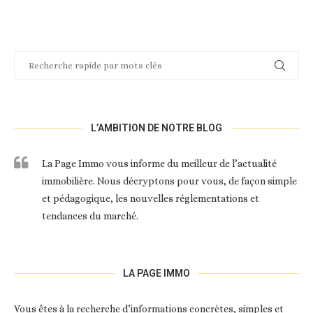
L’AMBITION DE NOTRE BLOG
La Page Immo vous informe du meilleur de l’actualité
immobilière. Nous décryptons pour vous, de façon simple
et pédagogique, les nouvelles réglementations et
tendances du marché.
LA PAGE IMMO
Vous êtes à la recherche d’informations concrètes, simples et