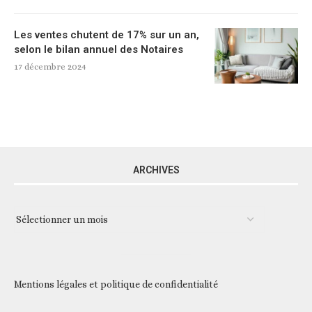
Les ventes chutent de 17% sur un an,
selon le bilan annuel des Notaires
17 décembre 2024
ARCHIVES
Mentions légales et politique de confidentialité