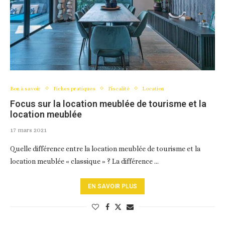
Bon à savoir
Fiches pratiques
Fiscalité
Location
Focus sur la location meublée de tourisme et la
location meublée
17 mars 2021
Quelle différence entre la location meublée de tourisme et la
location meublée « classique » ? La différence …
EN SAVOIR PLUS