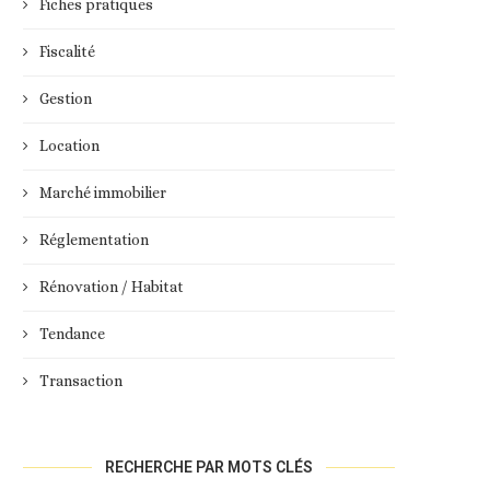
Fiches pratiques
Fiscalité
Gestion
Location
Marché immobilier
Réglementation
Rénovation / Habitat
Tendance
Transaction
RECHERCHE PAR MOTS CLÉS