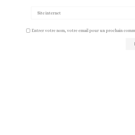
Entrer votre nom, votre email pour un prochain comm