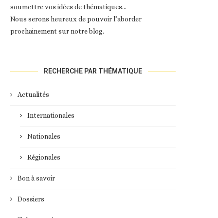
soumettre vos idées de thématiques…
Nous serons heureux de pouvoir l’aborder
prochainement sur notre blog.
RECHERCHE PAR THÉMATIQUE
Actualités
Internationales
Nationales
Régionales
Bon à savoir
Dossiers