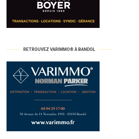
RETROUVEZ VARIMMO® À BANDOL