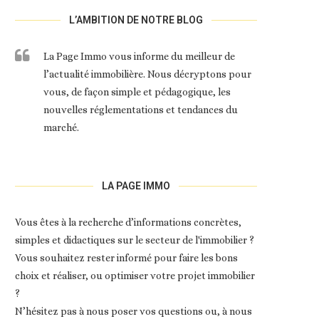
L’AMBITION DE NOTRE BLOG
La Page Immo vous informe du meilleur de
l’actualité immobilière. Nous décryptons pour
vous, de façon simple et pédagogique, les
nouvelles réglementations et tendances du
marché.
LA PAGE IMMO
Vous êtes à la recherche d’informations concrètes,
simples et didactiques sur le secteur de l'immobilier ?
Vous souhaitez rester informé pour faire les bons
choix et réaliser, ou optimiser votre projet immobilier
?
N’hésitez pas à nous poser vos questions ou, à nous