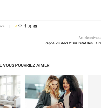
res
0
Article suivant
Rappel du décret sur l’état des lieux
E VOUS POURRIEZ AIMER