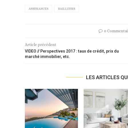
ASSURANCES
BAILLEURS
0 Commentai
Article précédent
VIDEO // Perspectives 2017 : taux de crédit, prix du
marché immobilier, etc.
LES ARTICLES QU