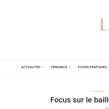
ACTUALITÉS
TENDANCE
FICHES PRATIQUES
Dossiers
Focus sur le bail
22