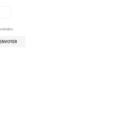
entaire.