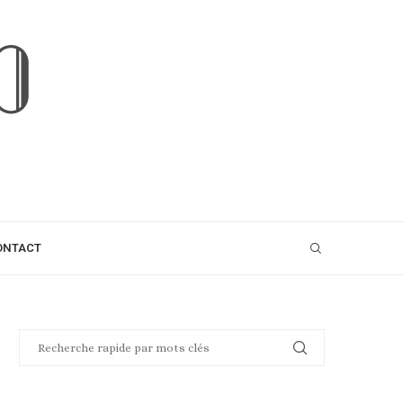
ONTACT