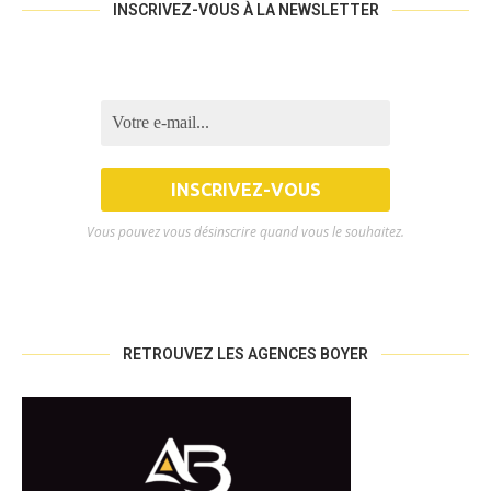
INSCRIVEZ-VOUS À LA NEWSLETTER
Vous pouvez vous désinscrire quand vous le souhaitez.
RETROUVEZ LES AGENCES BOYER