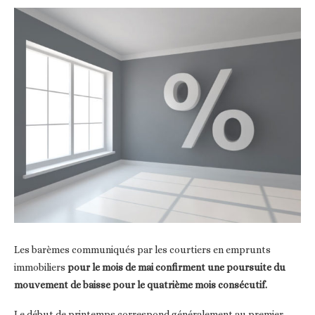
Les barèmes communiqués par les courtiers en emprunts
immobiliers
pour le mois de mai confirment une poursuite du
mouvement de baisse pour le quatrième mois consécutif.
Le début de printemps correspond généralement au premier