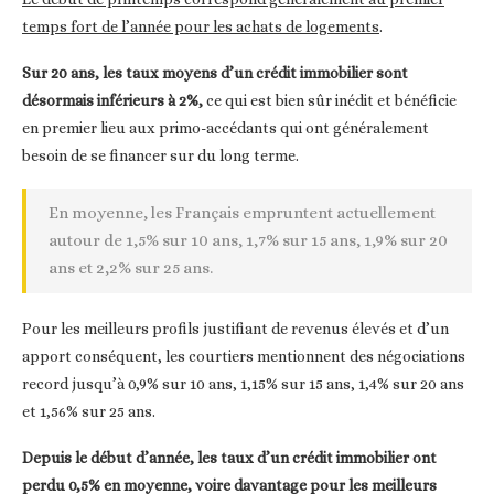
temps fort de l’année pour les achats de logements
.
Sur 20 ans, les taux moyens d’un crédit immobilier sont
désormais inférieurs à 2%,
ce qui est bien sûr inédit et bénéficie
en premier lieu aux primo-accédants qui ont généralement
besoin de se financer sur du long terme.
En moyenne, les Français empruntent actuellement
autour de 1,5% sur 10 ans, 1,7% sur 15 ans, 1,9% sur 20
ans et 2,2% sur 25 ans.
Pour les meilleurs profils justifiant de revenus élevés et d’un
apport conséquent, les courtiers mentionnent des négociations
record jusqu’à 0,9% sur 10 ans, 1,15% sur 15 ans, 1,4% sur 20 ans
et 1,56% sur 25 ans.
Depuis le début d’année, les taux d’un crédit immobilier ont
perdu 0,5% en moyenne, voire davantage pour les meilleurs