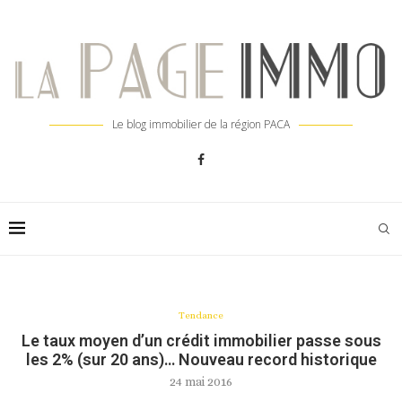
Le blog immobilier de la région PACA
Tendance
Le taux moyen d’un crédit immobilier passe sous
les 2% (sur 20 ans)… Nouveau record historique
24 mai 2016