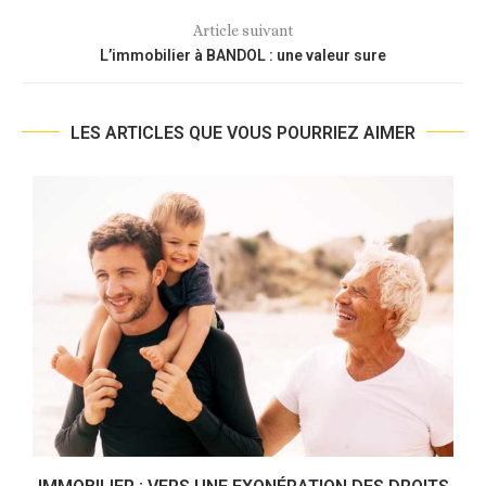
Article suivant
L’immobilier à BANDOL : une valeur sure
LES ARTICLES QUE VOUS POURRIEZ AIMER