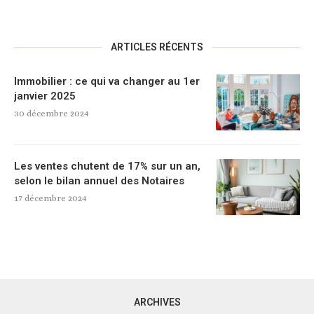
ARTICLES RÉCENTS
Immobilier : ce qui va changer au 1er
janvier 2025
30 décembre 2024
Les ventes chutent de 17% sur un an,
selon le bilan annuel des Notaires
17 décembre 2024
ARCHIVES