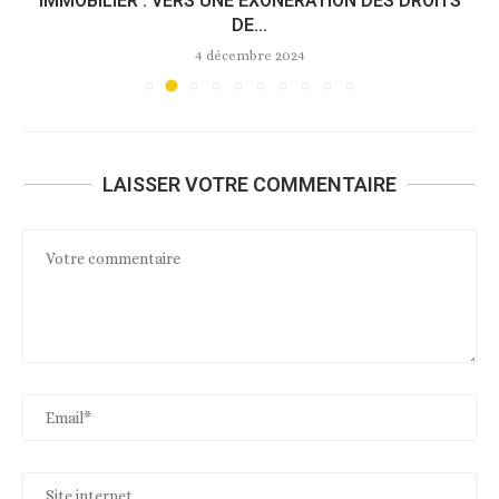
IMMOBILIER : VERS UNE EXONÉRATION DES DROITS
DE...
4 décembre 2024
LAISSER VOTRE COMMENTAIRE