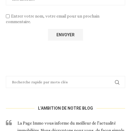
Entrer votre nom, votre email pour un prochain
commentaire.
L’AMBITION DE NOTRE BLOG
La Page Immo vous informe du meilleur de l’actualité
immobilière. Nous décryptons pour vous, de façon simple