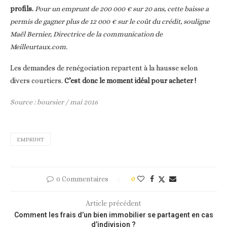
profils.
Pour un emprunt de 200 000 € sur 20 ans, cette baisse a
permis de gagner plus de 12 000 € sur le coût du crédit, souligne
Maël Bernier, Directrice de la communication de
Meilleurtaux.com.
Les demandes de renégociation repartent à la hausse selon
divers courtiers.
C’est donc le moment idéal pour acheter !
Source : boursier / mai 2016
EMPRUNT
0 Commentaires
0
Article précédent
Comment les frais d’un bien immobilier se partagent en cas
d’indivision ?