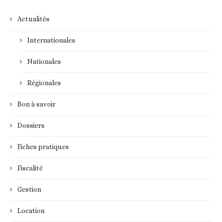
Actualités
Internationales
Nationales
Régionales
Bon à savoir
Dossiers
Fiches pratiques
Fiscalité
Gestion
Location