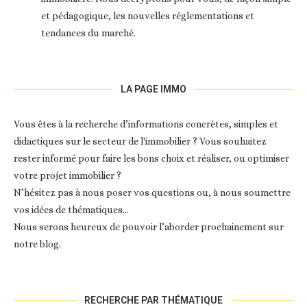
et pédagogique, les nouvelles réglementations et
tendances du marché.
LA PAGE IMMO
Vous êtes à la recherche d’informations concrètes, simples et
didactiques sur le secteur de l'immobilier ? Vous souhaitez
rester informé pour faire les bons choix et réaliser, ou optimiser
votre projet immobilier ?
N’hésitez pas à nous poser vos questions ou, à nous soumettre
vos idées de thématiques…
Nous serons heureux de pouvoir l’aborder prochainement sur
notre blog.
RECHERCHE PAR THÉMATIQUE