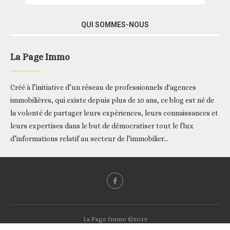
QUI SOMMES-NOUS
La Page Immo
Créé à l’initiative d’un réseau de professionnels d'agences
immobilières, qui existe depuis plus de 10 ans, ce blog est né de
la volonté de partager leurs expériences, leurs connaissances et
leurs expertises dans le but de démocratiser tout le flux
d’informations relatif au secteur de l’immobilier...
La Page Immo ©2019