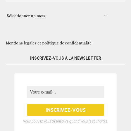
Mentions légales et politique de confidentialité
INSCRIVEZ-VOUS À LA NEWSLETTER
Vous pouvez vous désinscrire quand vous le souhaitez.