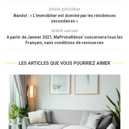
Article précédent
Bandol : « L’immobilier est dominé par les résidences
secondaires »
Article suivant
A partir de Janvier 2021, MaPrimeRénov’ concernera tous les
Français, sans conditions de ressources
LES ARTICLES QUE VOUS POURRIEZ AIMER