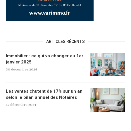
ARTICLES RÉCENTS
Immobilier : ce qui va changer au 1er
janvier 2025
30 décembre 2024
Les ventes chutent de 17% sur un an,
selon le bilan annuel des Notaires
17 décembre 2024