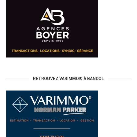
RETROUVEZ VARIMMO® À BANDOL