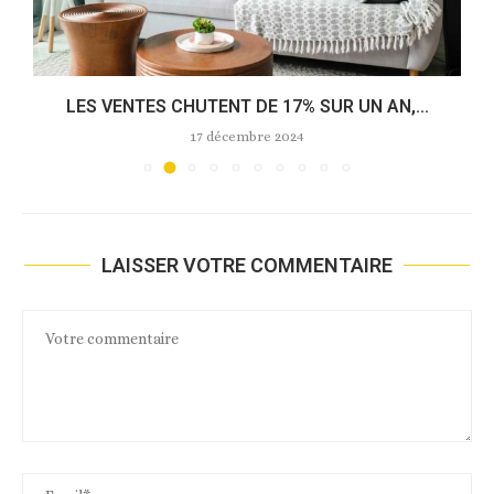
LES VENTES CHUTENT DE 17% SUR UN AN,...
17 décembre 2024
LAISSER VOTRE COMMENTAIRE