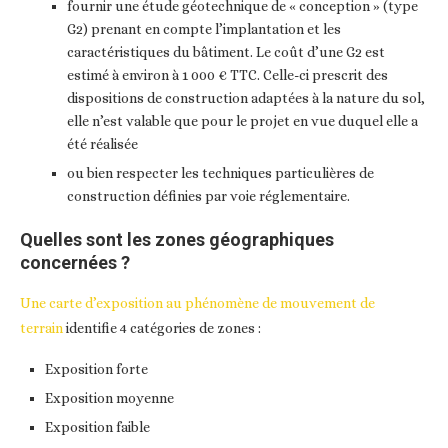
fournir une étude géotechnique de « conception » (type
G2) prenant en compte l’implantation et les
caractéristiques du bâtiment. Le coût d’une G2 est
estimé à environ à 1 000 € TTC. Celle-ci prescrit des
dispositions de construction adaptées à la nature du sol,
elle n’est valable que pour le projet en vue duquel elle a
été réalisée
ou bien respecter les techniques particulières de
construction définies par voie réglementaire.
Quelles sont les zones géographiques
concernées ?
Une carte d’exposition au phénomène de mouvement de
terrain
identifie 4 catégories de zones :
Exposition forte
Exposition moyenne
Exposition faible