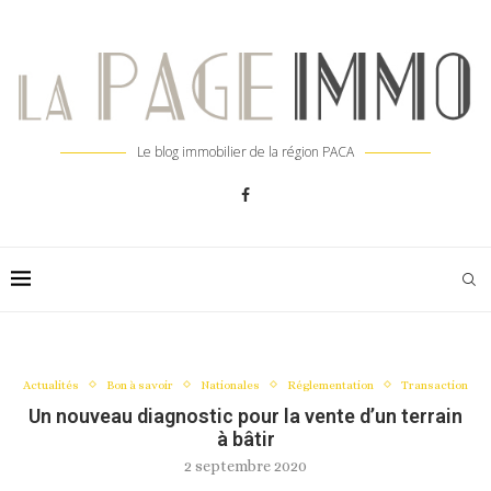
Le blog immobilier de la région PACA
Actualités
Bon à savoir
Nationales
Réglementation
Transaction
Un nouveau diagnostic pour la vente d’un terrain
à bâtir
2 septembre 2020