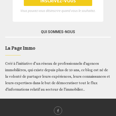
Vous pouvez vous désinscrire quand vous le souhaitez.
QUI SOMMES-NOUS
La Page Immo
Créé à l’initiative d’un réseau de professionnels d'agences
immobilières, qui existe depuis plus de 10 ans, ce blog est né de
la volonté de partager leurs expériences, leurs connaissances et
leurs expertises dans le but de démocratiser tout le flux
d’informations relatif au secteur de l’immobilier...