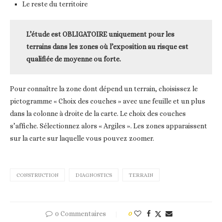
Le reste du territoire
L’étude est OBLIGATOIRE uniquement pour les
terrains dans les zones où l’exposition au risque est
qualifiée de moyenne ou forte.
Pour connaître la zone dont dépend un terrain, choisissez le
pictogramme « Choix des couches » avec une feuille et un plus
dans la colonne à droite de la carte. Le choix des couches
s’affiche. Sélectionnez alors « Argiles ». Les zones apparaissent
sur la carte sur laquelle vous pouvez zoomer.
CONSTRUCTION
DIAGNOSTICS
TERRAIN
0 Commentaires
0