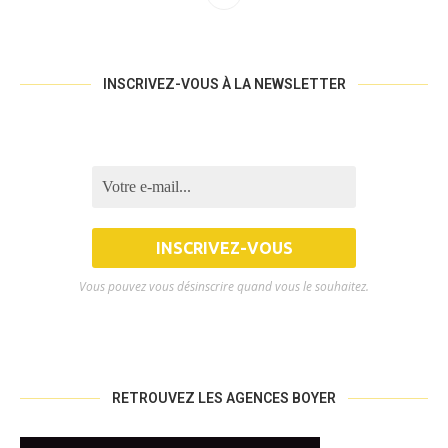
INSCRIVEZ-VOUS À LA NEWSLETTER
Vous pouvez vous désinscrire quand vous le souhaitez.
RETROUVEZ LES AGENCES BOYER