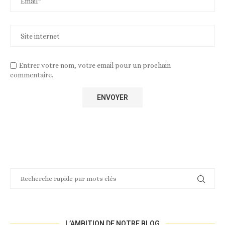
Entrer votre nom, votre email pour un prochain
commentaire.
L’AMBITION DE NOTRE BLOG