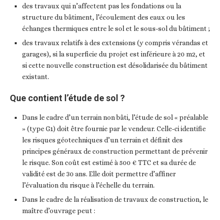
des travaux qui n’affectent pas les fondations ou la
structure du bâtiment, l’écoulement des eaux ou les
échanges thermiques entre le sol et le sous-sol du bâtiment ;
des travaux relatifs à des extensions (y compris vérandas et
garages), si la superficie du projet est inférieure à 20 m2, et
si cette nouvelle construction est désolidarisée du bâtiment
existant.
Que contient l’étude de sol ?
Dans le cadre d’un terrain non bâti, l’étude de sol « préalable
» (type G1) doit être fournie par le vendeur. Celle-ci identifie
les risques géotechniques d’un terrain et définit des
principes généraux de construction permettant de prévenir
le risque. Son coût est estimé à 500 € TTC et sa durée de
validité est de 30 ans. Elle doit permettre d’affiner
l’évaluation du risque à l’échelle du terrain.
Dans le cadre de la réalisation de travaux de construction, le
maître d’ouvrage peut :