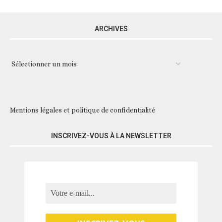
ARCHIVES
Mentions légales et politique de confidentialité
INSCRIVEZ-VOUS À LA NEWSLETTER