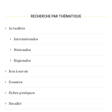
RECHERCHE PAR THÉMATIQUE
Actualités
Internationales
Nationales
Régionales
Bon à savoir
Dossiers
Fiches pratiques
Fiscalité