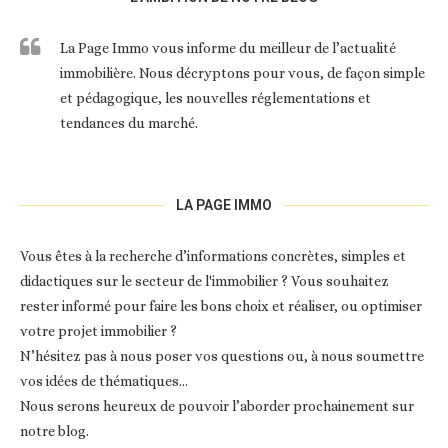
La Page Immo vous informe du meilleur de l’actualité
immobilière. Nous décryptons pour vous, de façon simple
et pédagogique, les nouvelles réglementations et
tendances du marché.
LA PAGE IMMO
Vous êtes à la recherche d’informations concrètes, simples et
didactiques sur le secteur de l'immobilier ? Vous souhaitez
rester informé pour faire les bons choix et réaliser, ou optimiser
votre projet immobilier ?
N’hésitez pas à nous poser vos questions ou, à nous soumettre
vos idées de thématiques…
Nous serons heureux de pouvoir l’aborder prochainement sur
notre blog.