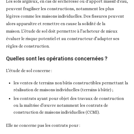
Les sols argileux, en cas de sécheresse ou d’apport massif d’eau,
peuvent fragiliser les constructions, notamment les plus
légères comme les maisons individuelles. Des fissures peuvent
alors apparaître et remettre en cause la solidité de la
maison. L’étude de sol doit permettre à l’acheteur de mieux
évaluer le risque potentiel et au constructeur d’adapter ses
règles de construction.
Quelles sont les opérations concernées ?
L’étude de sol concerne :
les ventes de terrains non bâtis constructibles permettant la
réalisation de maisons individuelles (terrains à bâtir) ;
les contrats ayant pour objet des travaux de construction
ou la maîtrise d’œuvre notamment les contrats de
construction de maisons individuelles (CCMI).
Elle ne concerne pas les contrats pour :