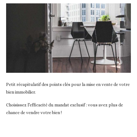
Petit récapitulatif des points clés pour la mise en vente de votre
bien immobilier.
Choisissez l’efficacité du mandat exclusif : vous avez plus de
chance de vendre votre bien !