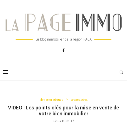
Le blog immobilier de la région PACA
Fiches pratiques
Transaction
VIDEO : Les points clés pour la mise en vente de
votre bien immobilier
12 avril 2017