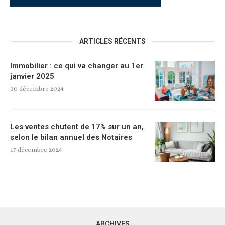
ARTICLES RÉCENTS
Immobilier : ce qui va changer au 1er
janvier 2025
30 décembre 2024
Les ventes chutent de 17% sur un an,
selon le bilan annuel des Notaires
17 décembre 2024
ARCHIVES