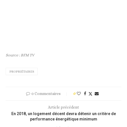
Source : BFM TV
PROPRIÉTAIRES
0 Commentaires
0
Article précédent
En 2018, un logement décent devra détenir un critère de
performance énergétique minimum