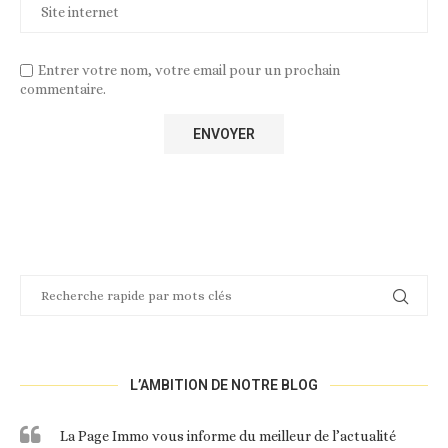
Entrer votre nom, votre email pour un prochain
commentaire.
L’AMBITION DE NOTRE BLOG
La Page Immo vous informe du meilleur de l’actualité