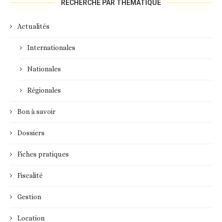
RECHERCHE PAR THÉMATIQUE
Actualités
Internationales
Nationales
Régionales
Bon à savoir
Dossiers
Fiches pratiques
Fiscalité
Gestion
Location