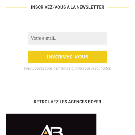
INSCRIVEZ-VOUS À LA NEWSLETTER
Vous pouvez vous désinscrire quand vous le souhaitez.
RETROUVEZ LES AGENCES BOYER