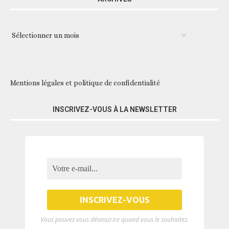
Mentions légales et politique de confidentialité
INSCRIVEZ-VOUS À LA NEWSLETTER
Vous pouvez vous désinscrire quand vous le souhaitez.