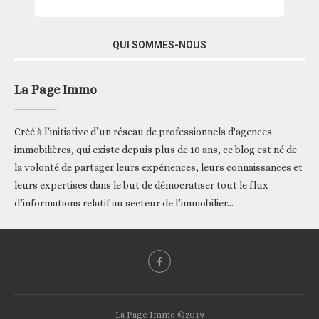
QUI SOMMES-NOUS
La Page Immo
Créé à l’initiative d’un réseau de professionnels d'agences
immobilières, qui existe depuis plus de 10 ans, ce blog est né de
la volonté de partager leurs expériences, leurs connaissances et
leurs expertises dans le but de démocratiser tout le flux
d’informations relatif au secteur de l’immobilier...
La Page Immo ©2019