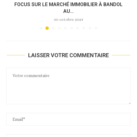
FOCUS SUR LE MARCHÉ IMMOBILIER À BANDOL
AU...
30 octobre 2024
LAISSER VOTRE COMMENTAIRE