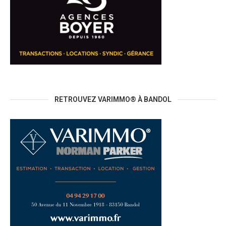
RETROUVEZ VARIMMO® À BANDOL