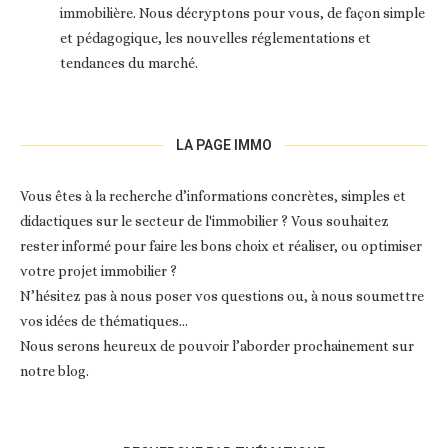
immobilière. Nous décryptons pour vous, de façon simple
et pédagogique, les nouvelles réglementations et
tendances du marché.
LA PAGE IMMO
Vous êtes à la recherche d’informations concrètes, simples et
didactiques sur le secteur de l'immobilier ? Vous souhaitez
rester informé pour faire les bons choix et réaliser, ou optimiser
votre projet immobilier ?
N’hésitez pas à nous poser vos questions ou, à nous soumettre
vos idées de thématiques…
Nous serons heureux de pouvoir l’aborder prochainement sur
notre blog.