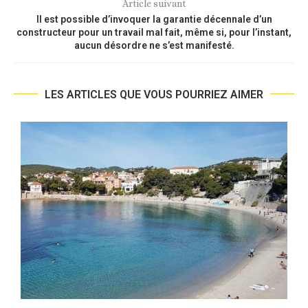
Article suivant
Il est possible d’invoquer la garantie décennale d’un
constructeur pour un travail mal fait, même si, pour l’instant,
aucun désordre ne s’est manifesté.
LES ARTICLES QUE VOUS POURRIEZ AIMER