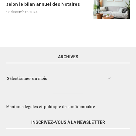
selon le bilan annuel des Notaires
17 décembre 2024
ARCHIVES
Mentions légales et politique de confidentialité
INSCRIVEZ-VOUS À LA NEWSLETTER