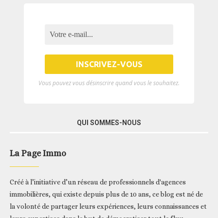
Vous pouvez vous désinscrire quand vous le souhaitez.
QUI SOMMES-NOUS
La Page Immo
Créé à l’initiative d’un réseau de professionnels d'agences
immobilières, qui existe depuis plus de 10 ans, ce blog est né de
la volonté de partager leurs expériences, leurs connaissances et