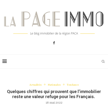
Le blog immobilier de la région PACA
Actualités
Nationales
Tendance
Quelques chiffres qui prouvent que l’immobilier
reste une valeur refuge pour les Français.
18 mai 2022