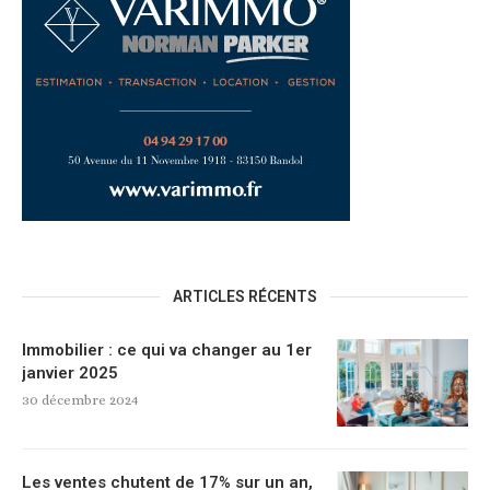
ARTICLES RÉCENTS
Immobilier : ce qui va changer au 1er
janvier 2025
30 décembre 2024
Les ventes chutent de 17% sur un an,