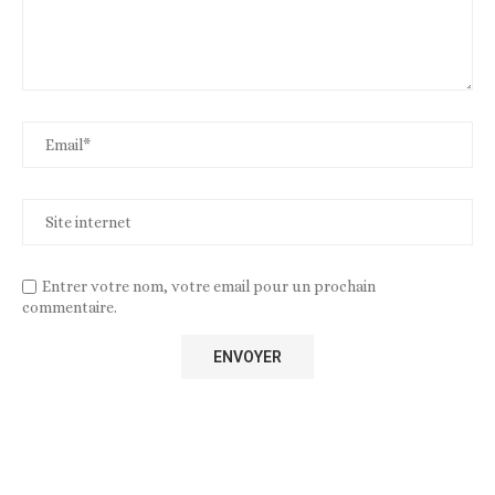
Entrer votre nom, votre email pour un prochain
commentaire.