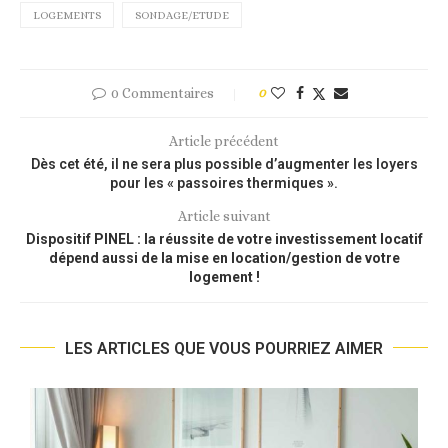
LOGEMENTS
SONDAGE/ETUDE
0 Commentaires
0
Article précédent
Dès cet été, il ne sera plus possible d’augmenter les loyers
pour les « passoires thermiques ».
Article suivant
Dispositif PINEL : la réussite de votre investissement locatif
dépend aussi de la mise en location/gestion de votre
logement !
LES ARTICLES QUE VOUS POURRIEZ AIMER