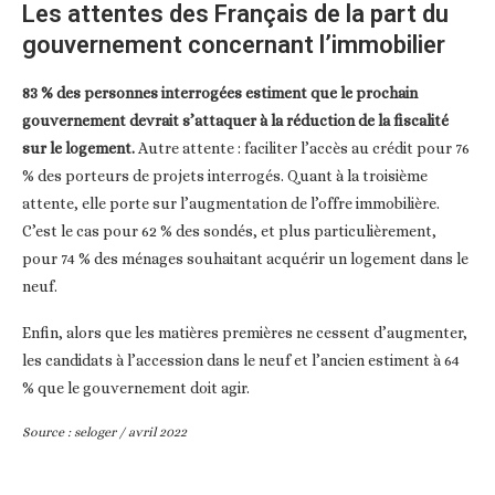
Les attentes des Français de la part du
gouvernement concernant l’immobilier
83 % des personnes interrogées estiment que le prochain
gouvernement devrait s’attaquer à la réduction de la fiscalité
sur le logement.
Autre attente : faciliter l’accès au crédit pour 76
% des porteurs de projets interrogés. Quant à la troisième
attente, elle porte sur l’augmentation de l’offre immobilière.
C’est le cas pour 62 % des sondés, et plus particulièrement,
pour 74 % des ménages souhaitant acquérir un logement dans le
neuf.
Enfin, alors que les matières premières ne cessent d’augmenter,
les candidats à l’accession dans le neuf et l’ancien estiment à 64
% que le gouvernement doit agir.
Source : seloger / avril 2022