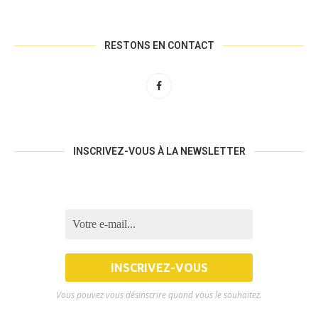
RESTONS EN CONTACT
INSCRIVEZ-VOUS À LA NEWSLETTER
Vous pouvez vous désinscrire quand vous le souhaitez.