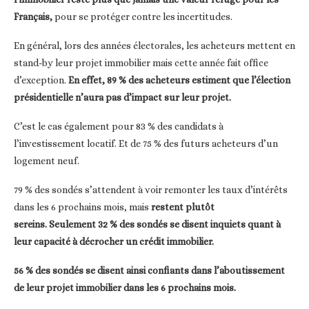
Français,
pour se protéger contre les incertitudes.
En général, lors des années électorales, les acheteurs mettent en
stand-by leur projet immobilier mais cette année fait office
d’exception.
En effet, 89 % des acheteurs estiment que l’élection
présidentielle n’aura pas d’impact sur leur projet.
C’est le cas également pour 83 % des candidats à
l’investissement locatif. Et de 75 % des futurs acheteurs d’un
logement neuf.
79 % des sondés s’attendent à voir remonter les taux d’intérêts
dans les 6 prochains mois, mais
restent plutôt
sereins. Seulement 32 % des sondés se disent inquiets quant à
leur capacité à décrocher un crédit immobilier.
56 % des sondés se disent ainsi confiants dans l’aboutissement
de leur projet immobilier dans les 6 prochains mois.