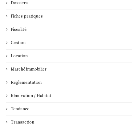
Dossiers
Fiches pratiques
Fiscalité
Gestion
Location
Marché immobilier
Réglementation
Rénovation / Habitat
Tendance
Transaction