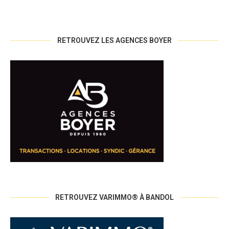
RETROUVEZ LES AGENCES BOYER
RETROUVEZ VARIMMO® À BANDOL