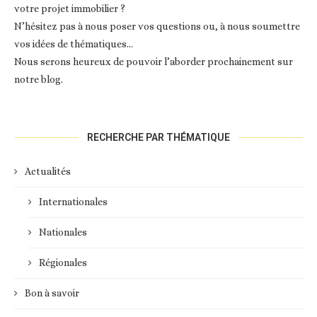
votre projet immobilier ?
N’hésitez pas à nous poser vos questions ou, à nous soumettre
vos idées de thématiques…
Nous serons heureux de pouvoir l’aborder prochainement sur
notre blog.
RECHERCHE PAR THÉMATIQUE
Actualités
Internationales
Nationales
Régionales
Bon à savoir