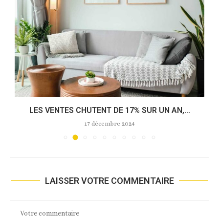
LES VENTES CHUTENT DE 17% SUR UN AN,...
17 décembre 2024
LAISSER VOTRE COMMENTAIRE