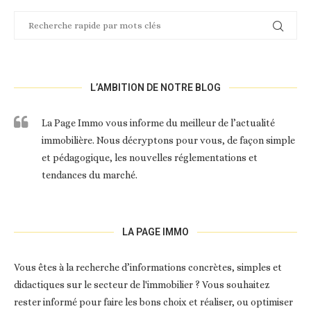
L’AMBITION DE NOTRE BLOG
La Page Immo vous informe du meilleur de l’actualité
immobilière. Nous décryptons pour vous, de façon simple
et pédagogique, les nouvelles réglementations et
tendances du marché.
LA PAGE IMMO
Vous êtes à la recherche d’informations concrètes, simples et
didactiques sur le secteur de l'immobilier ? Vous souhaitez
rester informé pour faire les bons choix et réaliser, ou optimiser