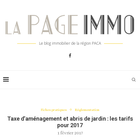
Le blog immobilier de la région PACA
Fiches pratiques
Réglementation
Taxe d’aménagement et abris de jardin : les tarifs
pour 2017
1 février 2017