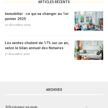
ARTICLES RÉCENTS
Immobilier : ce qui va changer au 1er
janvier 2025
30 décembre 2024
Les ventes chutent de 17% sur un an,
selon le bilan annuel des Notaires
17 décembre 2024
ARCHIVES