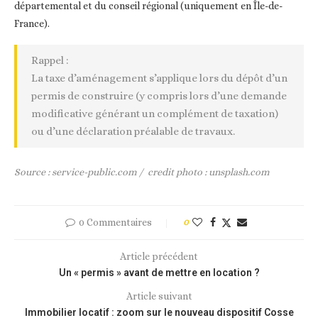
départemental et du conseil régional (uniquement en Île-de-
France).
Rappel :
La taxe d’aménagement s’applique lors du dépôt d’un
permis de construire (y compris lors d’une demande
modificative générant un complément de taxation)
ou d’une déclaration préalable de travaux.
Source : service-public.com / credit photo : unsplash.com
0 Commentaires
0
Article précédent
Un « permis » avant de mettre en location ?
Article suivant
Immobilier locatif : zoom sur le nouveau dispositif Cosse