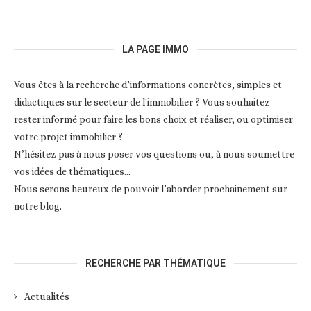
LA PAGE IMMO
Vous êtes à la recherche d’informations concrètes, simples et
didactiques sur le secteur de l'immobilier ? Vous souhaitez
rester informé pour faire les bons choix et réaliser, ou optimiser
votre projet immobilier ?
N’hésitez pas à nous poser vos questions ou, à nous soumettre
vos idées de thématiques…
Nous serons heureux de pouvoir l’aborder prochainement sur
notre blog.
RECHERCHE PAR THÉMATIQUE
Actualités