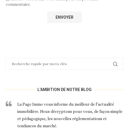
commentaire.
L’AMBITION DE NOTRE BLOG
La Page Immo vous informe du meilleur de l’actualité
immobilière. Nous décryptons pour vous, de façon simple
et pédagogique, les nouvelles réglementations et
tendances du marché.