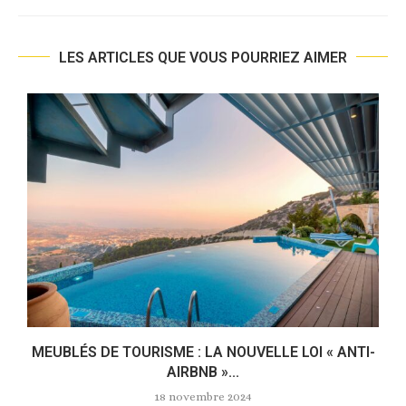
LES ARTICLES QUE VOUS POURRIEZ AIMER
MEUBLÉS DE TOURISME : LA NOUVELLE LOI « ANTI-
AIRBNB »...
18 novembre 2024