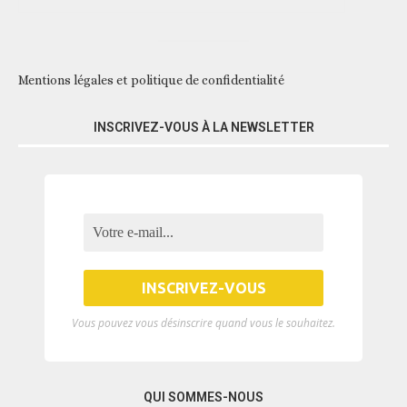
Mentions légales et politique de confidentialité
INSCRIVEZ-VOUS À LA NEWSLETTER
Vous pouvez vous désinscrire quand vous le souhaitez.
QUI SOMMES-NOUS