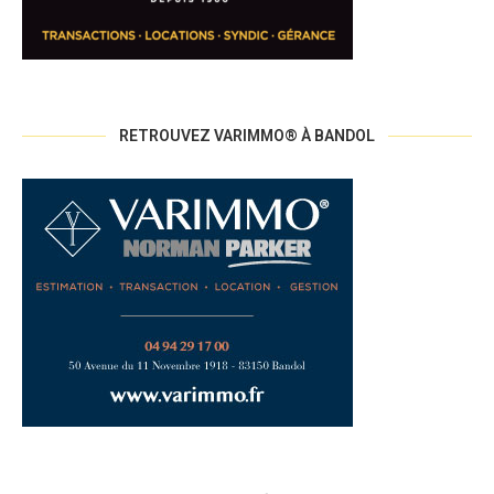
RETROUVEZ VARIMMO® À BANDOL