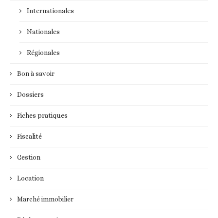
Internationales
Nationales
Régionales
Bon à savoir
Dossiers
Fiches pratiques
Fiscalité
Gestion
Location
Marché immobilier