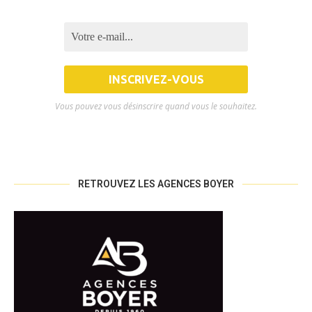
Vous pouvez vous désinscrire quand vous le souhaitez.
RETROUVEZ LES AGENCES BOYER