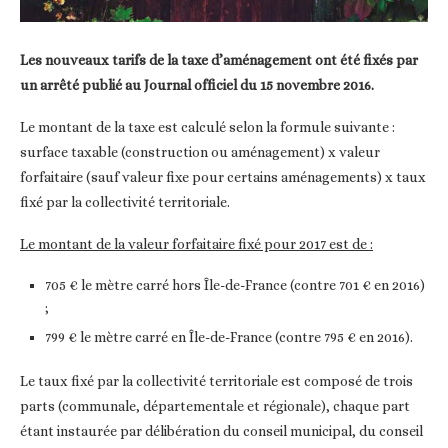
Les nouveaux tarifs de la taxe d’aménagement ont été fixés par
un arrêté publié au Journal officiel du 15 novembre 2016.
Le montant de la taxe est calculé selon la formule suivante :
surface taxable (construction ou aménagement) x valeur
forfaitaire (sauf valeur fixe pour certains aménagements) x taux
fixé par la collectivité territoriale.
Le montant de la valeur forfaitaire fixé pour 2017 est de :
705 € le mètre carré hors Île-de-France (contre 701 € en 2016)
;
799 € le mètre carré en Île-de-France (contre 795 € en 2016).
Le taux fixé par la collectivité territoriale est composé de trois
parts (communale, départementale et régionale), chaque part
étant instaurée par délibération du conseil municipal, du conseil