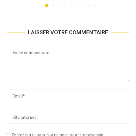
LAISSER VOTRE COMMENTAIRE
Entrer votre nom, votre email pour un prochain