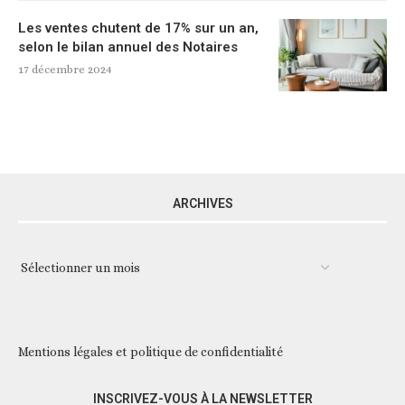
Les ventes chutent de 17% sur un an,
selon le bilan annuel des Notaires
17 décembre 2024
ARCHIVES
Mentions légales et politique de confidentialité
INSCRIVEZ-VOUS À LA NEWSLETTER