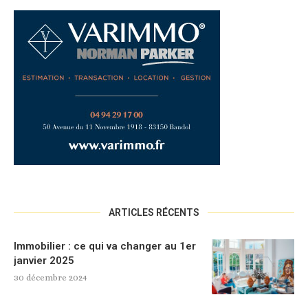
ARTICLES RÉCENTS
Immobilier : ce qui va changer au 1er
janvier 2025
30 décembre 2024