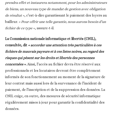
prendra effet et instaurera notamment, pour les administrateurs
de biens, un nouveau type de mandat de gestion avec obligation
de résultat »
, c’est-à-dire garantissant le paiement des loyers au
bailleur.
« Pour offrir une telle garantie, nous aurons besoin d’un
fichier de ce type »
, assure-t-il.
La Commission nationale informatique et libertés (CNIL),
consultée, dit
« accorder une attention très particulière à ces
fichiers de mauvais payeurs et à ces listes noires, au regard des
risques qui pèsent sur les droits et libertés des personnes
concernées »
.
Ainsi, l’accès au fichier devra être réservé aux
professionnels et les locataires devront être complètement
informés de son fonctionnement au moment de la signature de
leur contrat mais aussi lors de la survenance de l’incident de
paiement, de l’inscription et de la suppression des données. La
CNIL exige, en outre, des mesures de sécurité informatique
régulièrement mises à jour pour garantir la confidentialité des
données.