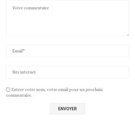
Entrer votre nom, votre email pour un prochain
commentaire.