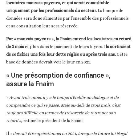
locataires mauvais payeurs,
et qui serait consultable
uniquement par les professionnels du secteur.
La banque de
données sera donc alimentée par l’ensemble des professionnels
et sa consultation leur sera réservée.
Par « mauvais payeurs », la Fnaim entend les locataires en retard
de 3 mois
et plus dans le paiement de leurs loyers. I
ls sortiraient
de ce fichier une fois leur dette réglée ou après trois ans.
Cette
base de données devrait voir le jour en 2021.
« Une présomption de confiance »,
assure la Fnaim
« Avant trois mois, il y a le temps d’établir un dialogue et de
comprendre ce qui se passe. Mais au-delà de trois mois, c’est
toujours difficile en termes de trésorerie de rattraper son
retard »
, estime le président de la Fnaim.
Il
« devrait être opérationnel en 2021, lorsque la future loi Nogal