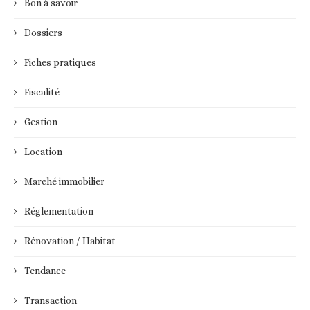
Bon à savoir
Dossiers
Fiches pratiques
Fiscalité
Gestion
Location
Marché immobilier
Réglementation
Rénovation / Habitat
Tendance
Transaction