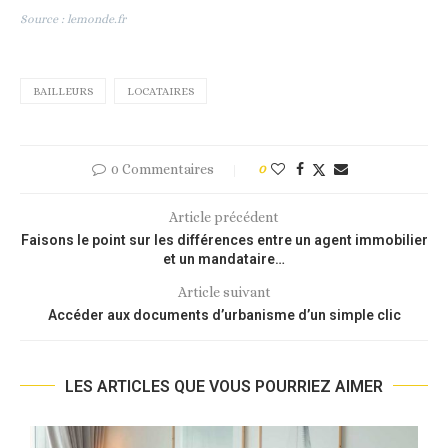
Source : lemonde.fr
BAILLEURS
LOCATAIRES
0 Commentaires
0
Article précédent
Faisons le point sur les différences entre un agent immobilier
et un mandataire…
Article suivant
Accéder aux documents d’urbanisme d’un simple clic
LES ARTICLES QUE VOUS POURRIEZ AIMER