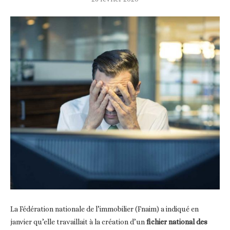
La Fédération nationale de l’immobilier (Fnaim) a indiqué en
janvier qu’elle travaillait à la création d’un
fichier national des