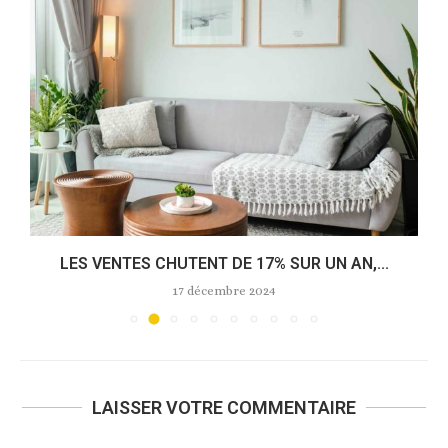
LES VENTES CHUTENT DE 17% SUR UN AN,...
17 décembre 2024
LAISSER VOTRE COMMENTAIRE