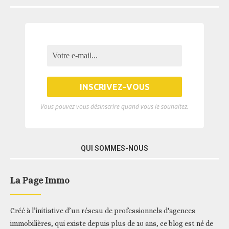
Vous pouvez vous désinscrire quand vous le souhaitez.
QUI SOMMES-NOUS
La Page Immo
Créé à l’initiative d’un réseau de professionnels d'agences
immobilières, qui existe depuis plus de 10 ans, ce blog est né de