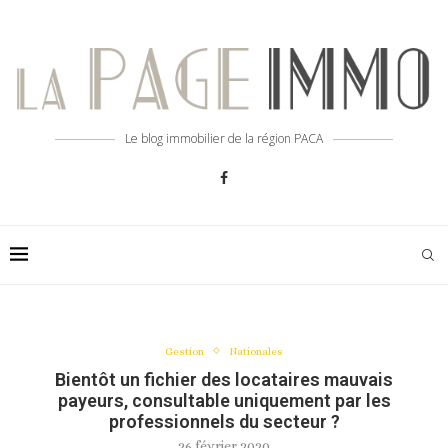
Le blog immobilier de la région PACA
Gestion
Nationales
Bientôt un fichier des locataires mauvais
payeurs, consultable uniquement par les
professionnels du secteur ?
26 février 2020