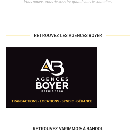
Vous pouvez vous désinscrire quand vous le souhaitez.
RETROUVEZ LES AGENCES BOYER
RETROUVEZ VARIMMO® À BANDOL