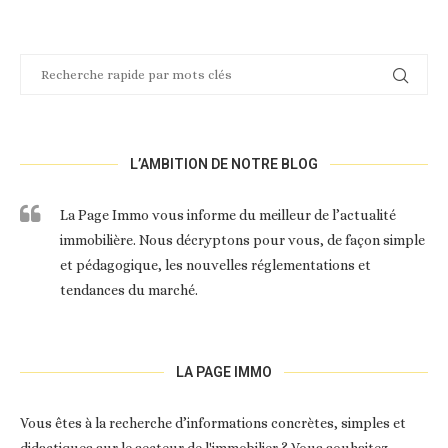
L’AMBITION DE NOTRE BLOG
La Page Immo vous informe du meilleur de l’actualité
immobilière. Nous décryptons pour vous, de façon simple
et pédagogique, les nouvelles réglementations et
tendances du marché.
LA PAGE IMMO
Vous êtes à la recherche d’informations concrètes, simples et