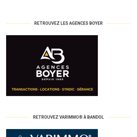
RETROUVEZ LES AGENCES BOYER
RETROUVEZ VARIMMO® À BANDOL