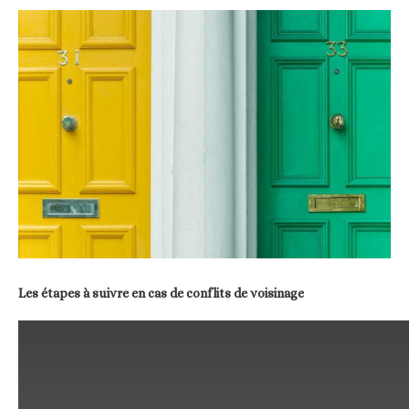
Les étapes à suivre en cas de conflits de voisinage