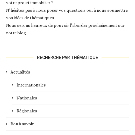
votre projet immobilier ?
N’hésitez pas à nous poser vos questions ou, à nous soumettre
vos idées de thématiques…
Nous serons heureux de pouvoir l’aborder prochainement sur
notre blog.
RECHERCHE PAR THÉMATIQUE
Actualités
Internationales
Nationales
Régionales
Bon à savoir