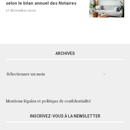
selon le bilan annuel des Notaires
17 décembre 2024
ARCHIVES
Mentions légales et politique de confidentialité
INSCRIVEZ-VOUS À LA NEWSLETTER