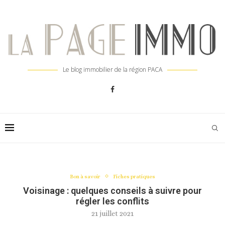
Le blog immobilier de la région PACA
Bon à savoir
Fiches pratiques
Voisinage : quelques conseils à suivre pour
régler les conflits
21 juillet 2021