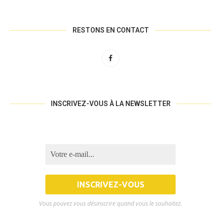
RESTONS EN CONTACT
INSCRIVEZ-VOUS À LA NEWSLETTER
Vous pouvez vous désinscrire quand vous le souhaitez.