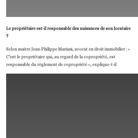
Le propriétaire est-il responsable des nuisances de son locataire
?
Selon maitre Jean-Philippe Mariani, avocat en droit immobilier : «
C’est le propriétaire qui, au regard de la copropriété, est
responsable du règlement de copropriété », explique-t-il