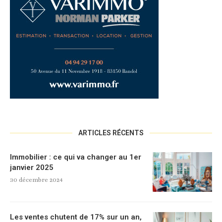
ARTICLES RÉCENTS
Immobilier : ce qui va changer au 1er
janvier 2025
30 décembre 2024
Les ventes chutent de 17% sur un an,