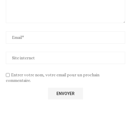
Entrer votre nom, votre email pour un prochain
commentaire.