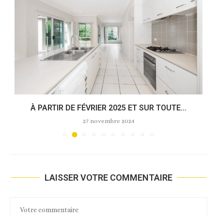
À PARTIR DE FÉVRIER 2025 ET SUR TOUTE...
27 novembre 2024
LAISSER VOTRE COMMENTAIRE