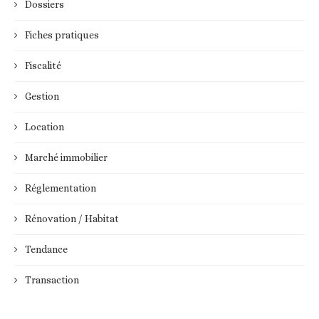
Dossiers
Fiches pratiques
Fiscalité
Gestion
Location
Marché immobilier
Réglementation
Rénovation / Habitat
Tendance
Transaction