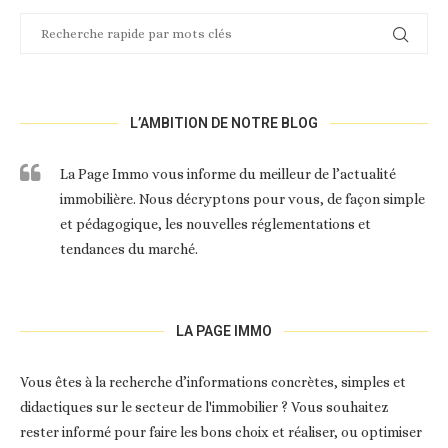
L’AMBITION DE NOTRE BLOG
La Page Immo vous informe du meilleur de l’actualité
immobilière. Nous décryptons pour vous, de façon simple
et pédagogique, les nouvelles réglementations et
tendances du marché.
LA PAGE IMMO
Vous êtes à la recherche d’informations concrètes, simples et
didactiques sur le secteur de l'immobilier ? Vous souhaitez
rester informé pour faire les bons choix et réaliser, ou optimiser