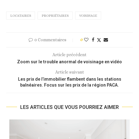
LOCATAIRES
PROPRIÉTAIRES
VOISINAGE
0 Commentaires
0
Article précédent
Zoom sur le trouble anormal de voisinage en vidéo
Article suivant
Les prix de l’immobilier flambent dans les stations
balnéaires. Focus sur les prix de la région PACA.
LES ARTICLES QUE VOUS POURRIEZ AIMER