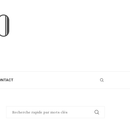
ONTACT