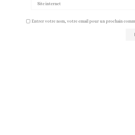
Entrer votre nom, votre email pour un prochain comm