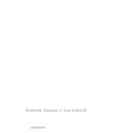
Sources : Europe 1 / Les échos.fr
EMPRUNT