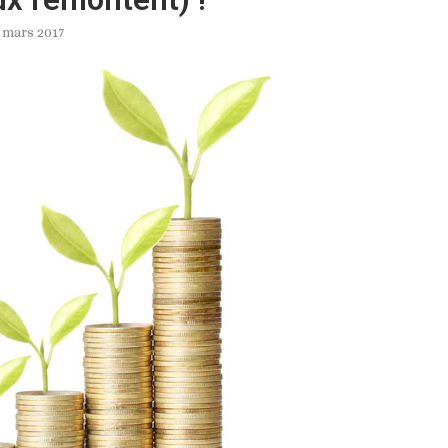
 mars 2017