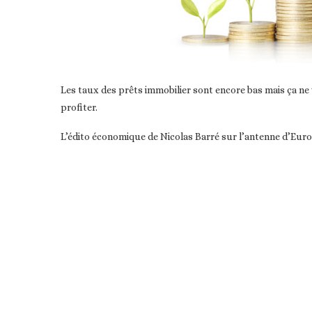
Les taux des prêts immobilier sont encore bas mais ça ne v
profiter.
L’édito économique de Nicolas Barré sur l’antenne d’Euro