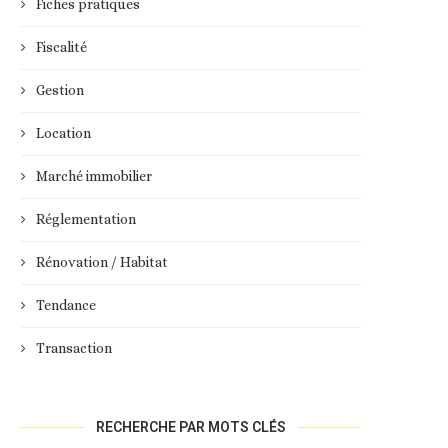
Fiches pratiques
Fiscalité
Gestion
Location
Marché immobilier
Réglementation
Rénovation / Habitat
Tendance
Transaction
RECHERCHE PAR MOTS CLÉS