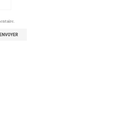
entaire.