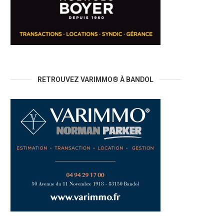
RETROUVEZ VARIMMO® À BANDOL