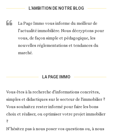
L’AMBITION DE NOTRE BLOG
La Page Immo vous informe du meilleur de
l’actualité immobilière. Nous décryptons pour
vous, de façon simple et pédagogique, les
nouvelles réglementations et tendances du
marché.
LA PAGE IMMO
Vous êtes à la recherche d’informations concrètes,
simples et didactiques sur le secteur de l'immobilier ?
Vous souhaitez rester informé pour faire les bons
choix et réaliser, ou optimiser votre projet immobilier
?
N’hésitez pas à nous poser vos questions ou, à nous