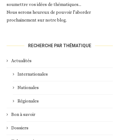
soumettre vos idées de thématiques…
Nous serons heureux de pouvoir l’aborder
prochainement sur notre blog.
RECHERCHE PAR THÉMATIQUE
Actualités
Internationales
Nationales
Régionales
Bon à savoir
Dossiers