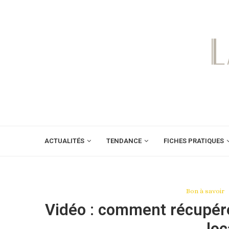
ACTUALITÉS
TENDANCE
FICHES PRATIQUES
Bon à savoir
Vidéo : comment récupér
loc