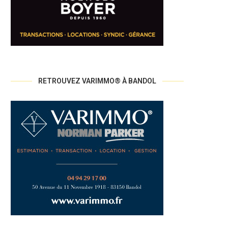
RETROUVEZ VARIMMO® À BANDOL