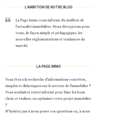
L’AMBITION DE NOTRE BLOG
La Page Immo vous informe du meilleur de
l’actualité immobilière. Nous décryptons pour
vous, de façon simple et pédagogique, les
nouvelles réglementations et tendances du
marché.
LA PAGE IMMO
Vous êtes à la recherche d’informations concrètes,
simples et didactiques sur le secteur de l'immobilier ?
Vous souhaitez rester informé pour faire les bons
choix et réaliser, ou optimiser votre projet immobilier
?
N’hésitez pas à nous poser vos questions ou, à nous