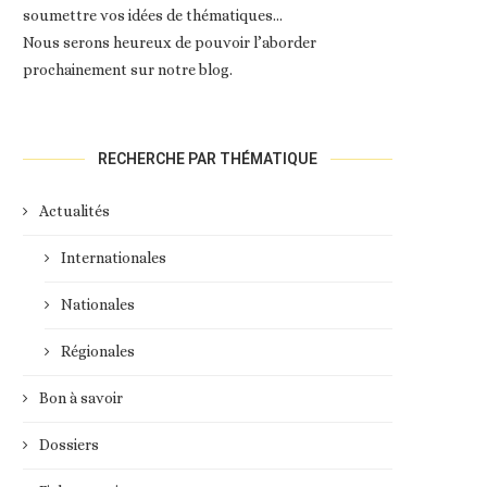
soumettre vos idées de thématiques…
Nous serons heureux de pouvoir l’aborder
prochainement sur notre blog.
RECHERCHE PAR THÉMATIQUE
Actualités
Internationales
Nationales
Régionales
Bon à savoir
Dossiers