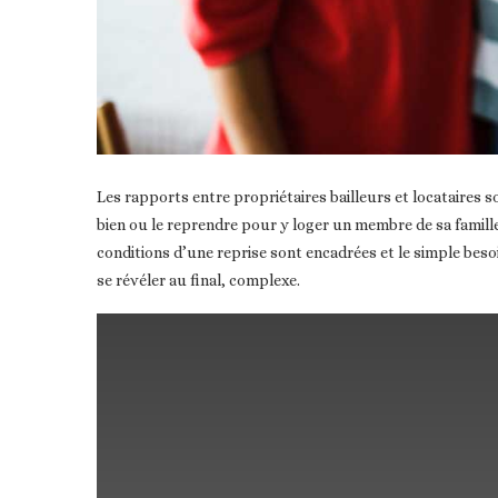
Les rapports entre propriétaires bailleurs et locataires 
bien ou le reprendre pour y loger un membre de sa famille, 
conditions d’une reprise sont encadrées et le simple bes
se révéler au final, complexe.