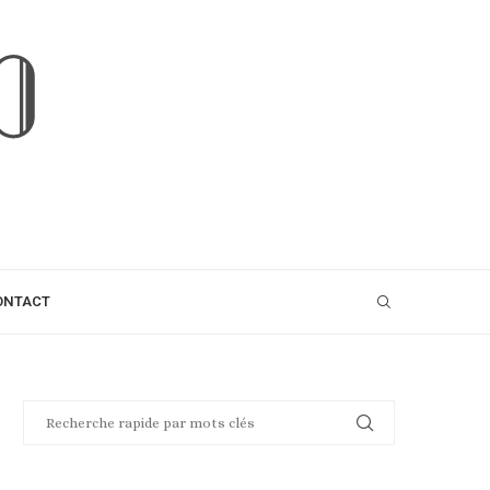
ONTACT