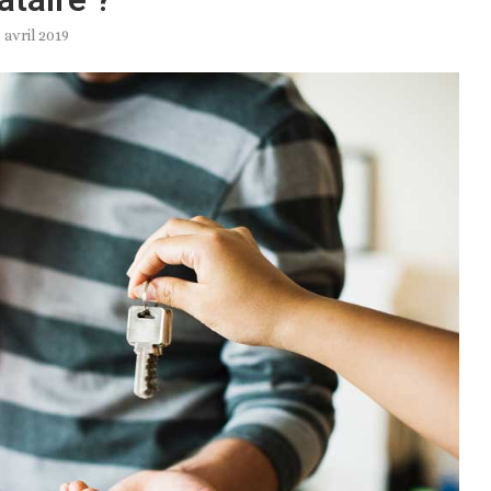
3 avril 2019