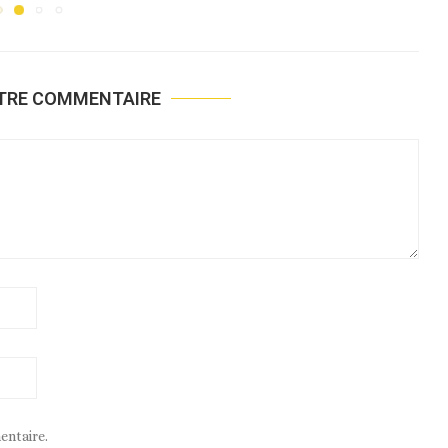
OTRE COMMENTAIRE