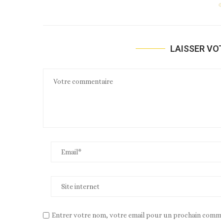
LAISSER V