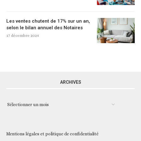
Les ventes chutent de 17% sur un an,
selon le bilan annuel des Notaires
17 décembre 2024
ARCHIVES
Mentions légales et politique de confidentialité