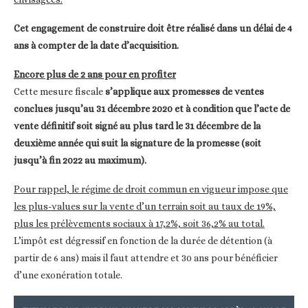
Cet engagement de construire doit être réalisé dans un délai de 4
ans à compter de la date d’acquisition.
Encore plus de 2 ans pour en profiter
Cette mesure fiscale
s’applique aux promesses de ventes
conclues jusqu’au 31 décembre 2020 et à condition que l’acte de
vente définitif soit signé au plus tard le 31 décembre de la
deuxième année qui suit la signature de la promesse (soit
jusqu’à fin 2022 au maximum).
Pour rappel, le régime de droit commun en vigueur impose que
les plus-values sur la vente d’un terrain soit au taux de 19%,
plus les prélèvements sociaux à 17,2%, soit 36,2% au total.
L’impôt est dégressif en fonction de la durée de détention (à
partir de 6 ans) mais il faut attendre et 30 ans pour bénéficier
d’une exonération totale.