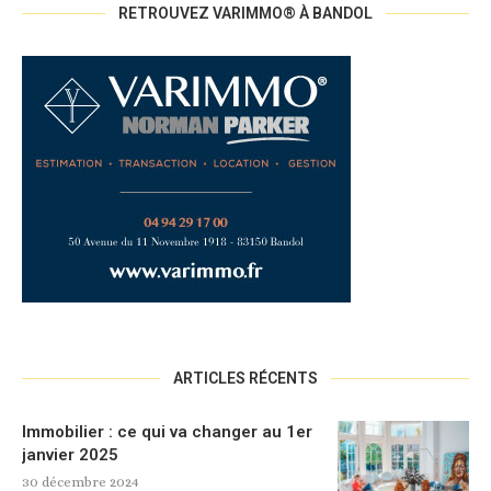
RETROUVEZ VARIMMO® À BANDOL
ARTICLES RÉCENTS
Immobilier : ce qui va changer au 1er
janvier 2025
30 décembre 2024