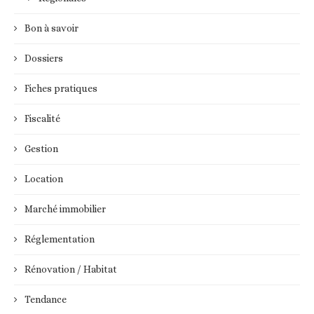
Bon à savoir
Dossiers
Fiches pratiques
Fiscalité
Gestion
Location
Marché immobilier
Réglementation
Rénovation / Habitat
Tendance