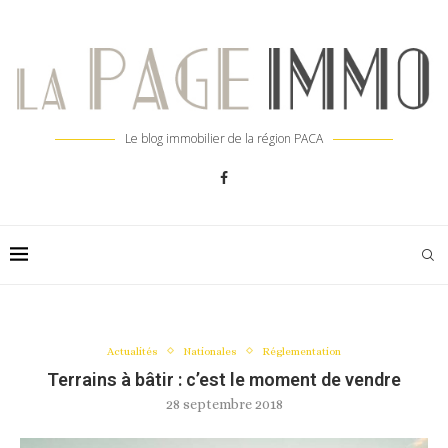
Le blog immobilier de la région PACA
Actualités
Nationales
Réglementation
Terrains à bâtir : c’est le moment de vendre
28 septembre 2018