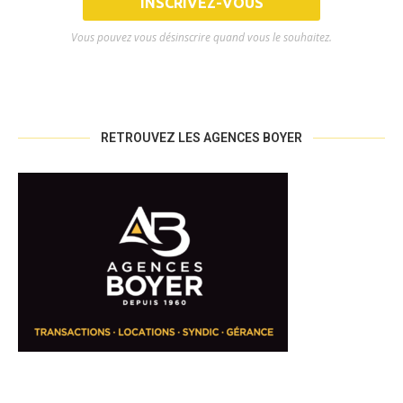
Vous pouvez vous désinscrire quand vous le souhaitez.
RETROUVEZ LES AGENCES BOYER