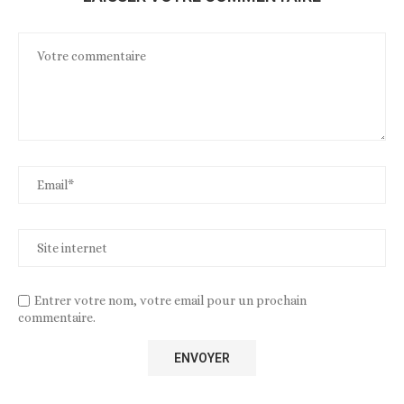
Entrer votre nom, votre email pour un prochain
commentaire.