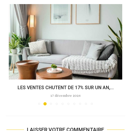
LES VENTES CHUTENT DE 17% SUR UN AN,...
17 décembre 2024
LAISSER VOTRE COMMENTAIRE