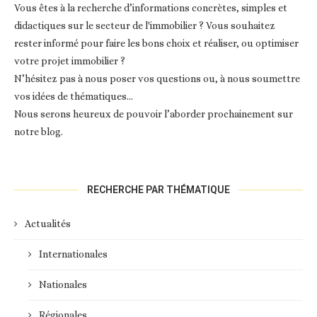
Vous êtes à la recherche d’informations concrètes, simples et
didactiques sur le secteur de l'immobilier ? Vous souhaitez
rester informé pour faire les bons choix et réaliser, ou optimiser
votre projet immobilier ?
N’hésitez pas à nous poser vos questions ou, à nous soumettre
vos idées de thématiques…
Nous serons heureux de pouvoir l’aborder prochainement sur
notre blog.
RECHERCHE PAR THÉMATIQUE
Actualités
Internationales
Nationales
Régionales