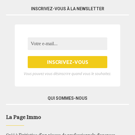
INSCRIVEZ-VOUS À LA NEWSLETTER
Vous pouvez vous désinscrire quand vous le souhaitez.
QUI SOMMES-NOUS
La Page Immo