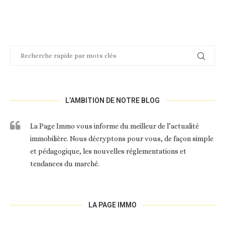
L’AMBITION DE NOTRE BLOG
La Page Immo vous informe du meilleur de l’actualité
immobilière. Nous décryptons pour vous, de façon simple
et pédagogique, les nouvelles réglementations et
tendances du marché.
LA PAGE IMMO