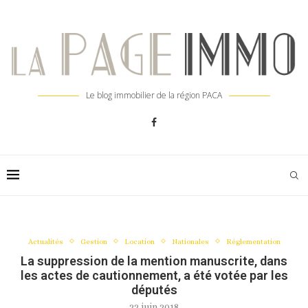
Le blog immobilier de la région PACA
Actualités
Gestion
Location
Nationales
Réglementation
La suppression de la mention manuscrite, dans
les actes de cautionnement, a été votée par les
députés
22 juin 2018