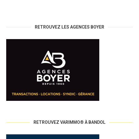
RETROUVEZ LES AGENCES BOYER
RETROUVEZ VARIMMO® À BANDOL