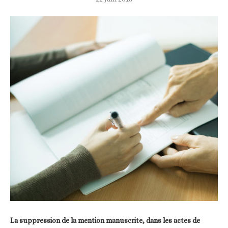
La suppression de la mention manuscrite, dans les actes de