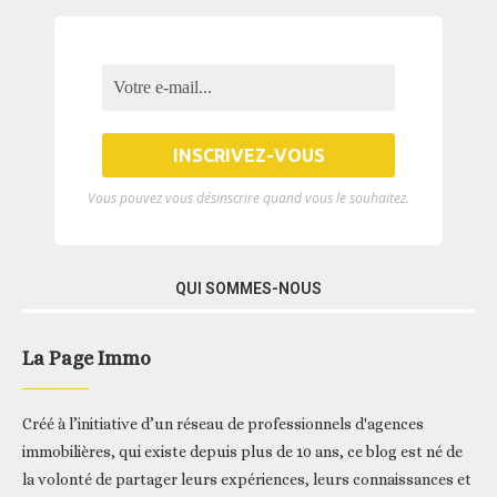
Vous pouvez vous désinscrire quand vous le souhaitez.
QUI SOMMES-NOUS
La Page Immo
Créé à l’initiative d’un réseau de professionnels d'agences
immobilières, qui existe depuis plus de 10 ans, ce blog est né de
la volonté de partager leurs expériences, leurs connaissances et