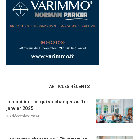
ARTICLES RÉCENTS
Immobilier : ce qui va changer au 1er
janvier 2025
30 décembre 2024
Les ventes chutent de 17% sur un an,