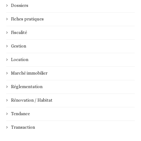
Dossiers
Fiches pratiques
Fiscalité
Gestion
Location
Marché immobilier
Réglementation
Rénovation / Habitat
Tendance
Transaction