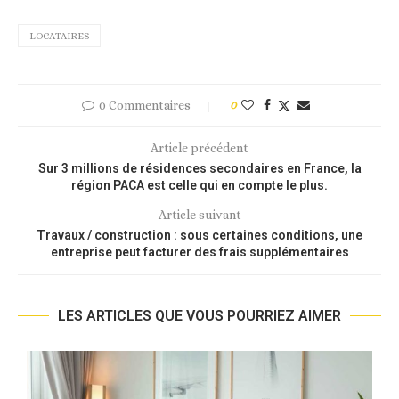
LOCATAIRES
0 Commentaires
0
Article précédent
Sur 3 millions de résidences secondaires en France, la
région PACA est celle qui en compte le plus.
Article suivant
Travaux / construction : sous certaines conditions, une
entreprise peut facturer des frais supplémentaires
LES ARTICLES QUE VOUS POURRIEZ AIMER