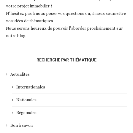
votre projet immobilier ?
N’hésitez pas à nous poser vos questions ou, à nous soumettre
vos idées de thématiques…
Nous serons heureux de pouvoir l’aborder prochainement sur
notre blog.
RECHERCHE PAR THÉMATIQUE
Actualités
Internationales
Nationales
Régionales
Bon à savoir