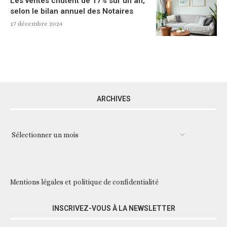
selon le bilan annuel des Notaires
17 décembre 2024
ARCHIVES
Mentions légales et politique de confidentialité
INSCRIVEZ-VOUS À LA NEWSLETTER