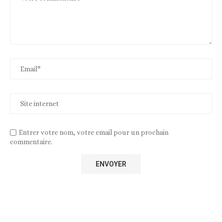
Entrer votre nom, votre email pour un prochain
commentaire.