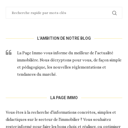
L’AMBITION DE NOTRE BLOG
La Page Immo vous informe du meilleur de l’actualité
immobilière. Nous décryptons pour vous, de façon simple
et pédagogique, les nouvelles réglementations et
tendances du marché.
LA PAGE IMMO
Vous êtes à la recherche d’informations concrètes, simples et
didactiques sur le secteur de l'immobilier ? Vous souhaitez
rester informé pour faire les bons choix et réaliser, ou optimiser