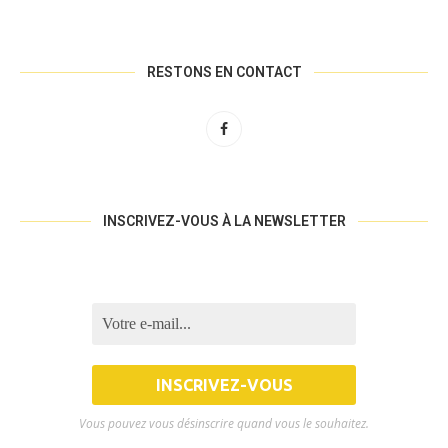
RESTONS EN CONTACT
INSCRIVEZ-VOUS À LA NEWSLETTER
Vous pouvez vous désinscrire quand vous le souhaitez.