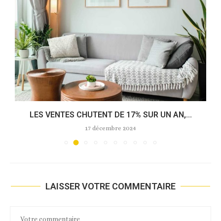
LES VENTES CHUTENT DE 17% SUR UN AN,...
17 décembre 2024
LAISSER VOTRE COMMENTAIRE