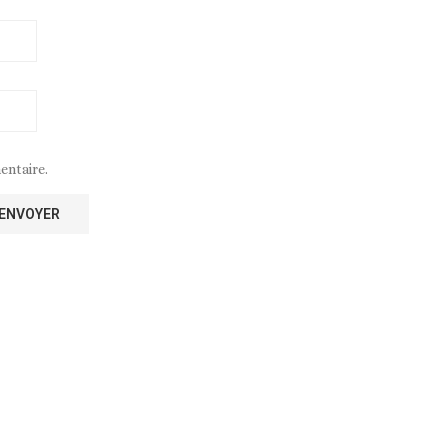
entaire.