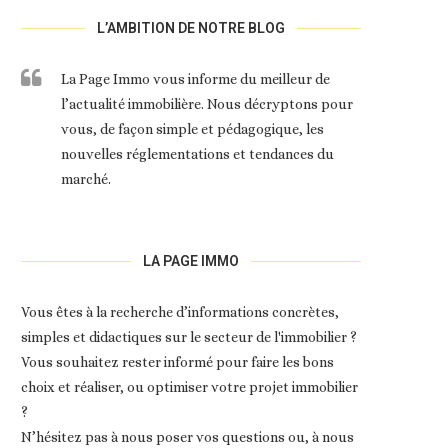
L’AMBITION DE NOTRE BLOG
La Page Immo vous informe du meilleur de
l’actualité immobilière. Nous décryptons pour
vous, de façon simple et pédagogique, les
nouvelles réglementations et tendances du
marché.
LA PAGE IMMO
Vous êtes à la recherche d’informations concrètes,
simples et didactiques sur le secteur de l'immobilier ?
Vous souhaitez rester informé pour faire les bons
choix et réaliser, ou optimiser votre projet immobilier
?
N’hésitez pas à nous poser vos questions ou, à nous