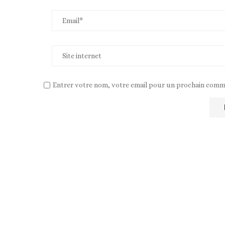
Entrer votre nom, votre email pour un prochain comm