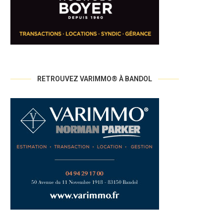
RETROUVEZ VARIMMO® À BANDOL