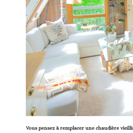
Vous pensez à remplacer une chaudière vieilli