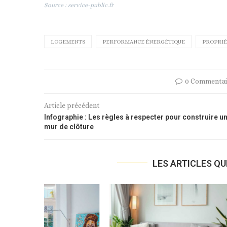
Source : service-public.fr
LOGEMENTS
PERFORMANCE ÉNERGÉTIQUE
PROPRIÉ
0 Commentai
Article précédent
Infographie : Les règles à respecter pour construire u
mur de clôture
LES ARTICLES QU