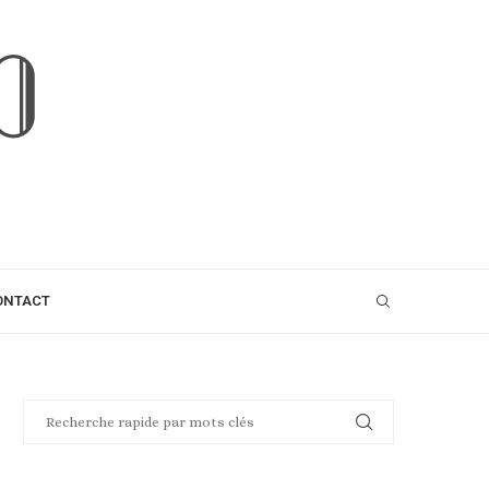
ONTACT