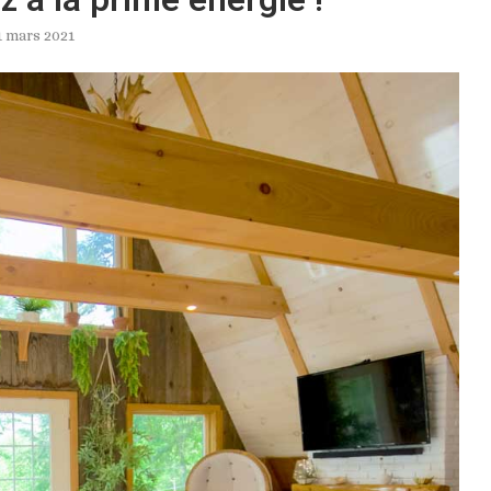
1 mars 2021