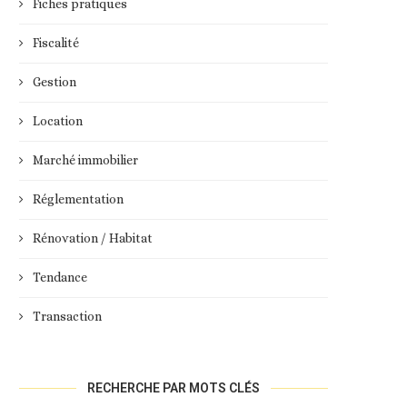
Fiches pratiques
Fiscalité
Gestion
Location
Marché immobilier
Réglementation
Rénovation / Habitat
Tendance
Transaction
RECHERCHE PAR MOTS CLÉS