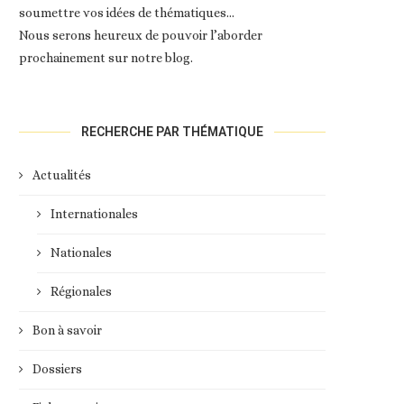
soumettre vos idées de thématiques…
Nous serons heureux de pouvoir l’aborder
prochainement sur notre blog.
RECHERCHE PAR THÉMATIQUE
Actualités
Internationales
Nationales
Régionales
Bon à savoir
Dossiers