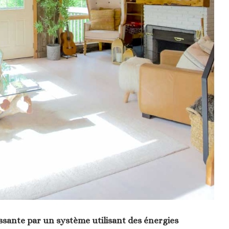
ssante par un système utilisant des énergies