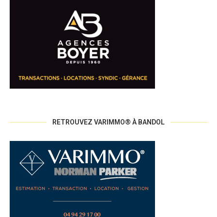
RETROUVEZ VARIMMO® À BANDOL