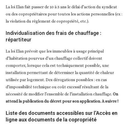
La loi Elan fait passer de 10 à 5 ans le délai d’action du syndicat
ou des copropriétaires pour toutes les actions personnelles (ex :
la violation du règlement de copropriété, etc.).
Individualisation des frais de chauffage :
répartiteur
La loi Elan prévoit que les immeubles à usage principal
d’habitation pourvus d’un chauffage collectif doivent
comporter, lorsque cela est techniquement possible, une
installation permettant de déterminer la quantité de chaleur
utilisée par logement. Des dérogations possibles : en cas
d’impossibilité technique ou coût excessif résultant de la
nécessité de modifier l’ensemble de l’installation chauffage.
On
attend la publication du décret pour son application. A suivre !
Liste des documents accessibles sur l’Accès en
ligne aux documents de la copropriété