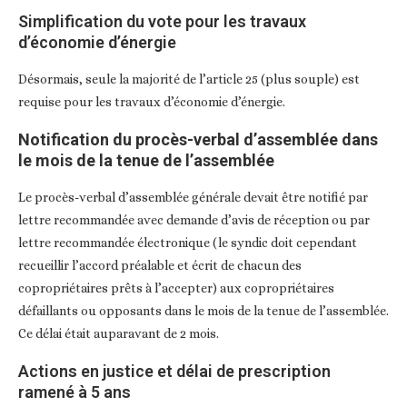
Simplification du vote pour les travaux
d’économie d’énergie
Désormais, seule la majorité de l’article 25 (plus souple) est
requise pour les travaux d’économie d’énergie.
Notification du procès-verbal d’assemblée dans
le mois de la tenue de l’assemblée
Le procès-verbal d’assemblée générale devait être notifié par
lettre recommandée avec demande d’avis de réception ou par
lettre recommandée électronique (le syndic doit cependant
recueillir l’accord préalable et écrit de chacun des
copropriétaires prêts à l’accepter) aux copropriétaires
défaillants ou opposants dans le mois de la tenue de l’assemblée.
Ce délai était auparavant de 2 mois.
Actions en justice et délai de prescription
ramené à 5 ans