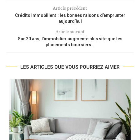
Article précédent
Crédits immobiliers : les bonnes raisons d’emprunter
aujourd’hui
Article suivant
Sur 20 ans, l’immobilier augmente plus vite que les
placements boursiers…
LES ARTICLES QUE VOUS POURRIEZ AIMER