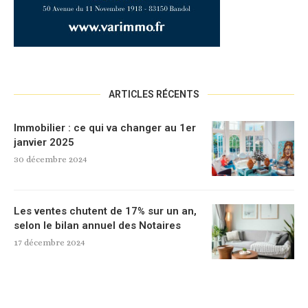
ARTICLES RÉCENTS
Immobilier : ce qui va changer au 1er
janvier 2025
30 décembre 2024
Les ventes chutent de 17% sur un an,
selon le bilan annuel des Notaires
17 décembre 2024