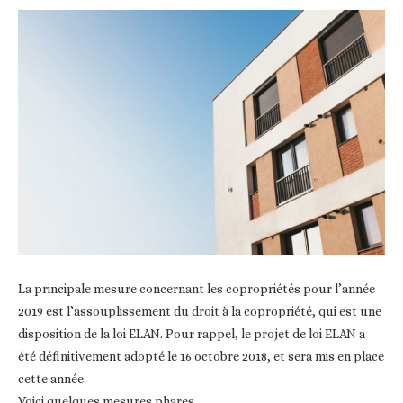
La principale mesure concernant les copropriétés pour l’année
2019 est l’assouplissement du droit à la copropriété, qui est une
disposition de la loi ELAN. Pour rappel, le projet de loi ELAN a
été définitivement adopté le 16 octobre 2018, et sera mis en place
cette année.
Voici quelques mesures phares.