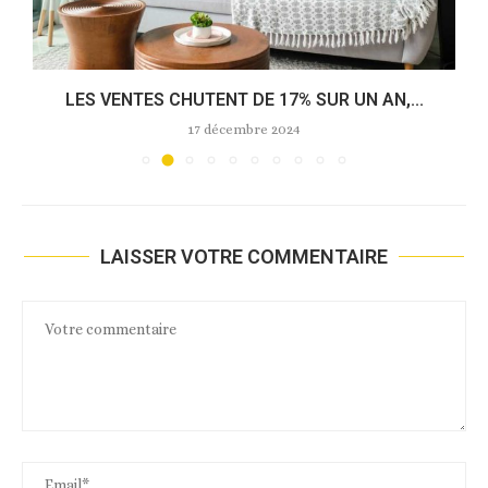
LES VENTES CHUTENT DE 17% SUR UN AN,...
17 décembre 2024
LAISSER VOTRE COMMENTAIRE