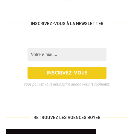
INSCRIVEZ-VOUS À LA NEWSLETTER
Vous pouvez vous désinscrire quand vous le souhaitez.
RETROUVEZ LES AGENCES BOYER