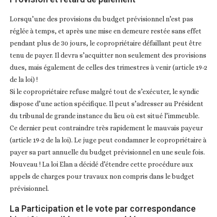
Lorsqu’une des provisions du budget prévisionnel n’est pas
réglée à temps, et après une mise en demeure restée sans effet
pendant plus de 30 jours, le copropriétaire défaillant peut être
tenu de payer. Il devra s’acquitter non seulement des provisions
dues, mais également de celles des trimestres à venir (article 19-2
de la loi) !
Si le copropriétaire refuse malgré tout de s’exécuter, le syndic
dispose d’une action spécifique. Il peut s’adresser au Président
du tribunal de grande instance du lieu où est situé l’immeuble.
Ce dernier peut contraindre très rapidement le mauvais payeur
(article 19-2 de la loi). Le juge peut condamner le copropriétaire à
payer sa part annuelle du budget prévisionnel en une seule fois.
Nouveau ! La loi Elan a décidé d’étendre cette procédure aux
appels de charges pour travaux non compris dans le budget
prévisionnel.
La Participation et le vote par correspondance