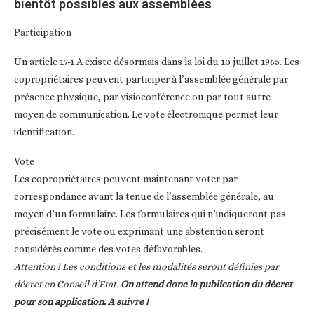
bientôt possibles aux assemblées
Participation
Un article 17-1 A existe désormais dans la loi du 10 juillet 1965. Les
copropriétaires peuvent participer à l’assemblée générale par
présence physique, par visioconférence ou par tout autre
moyen de communication. Le vote électronique permet leur
identification.
Vote
Les copropriétaires peuvent maintenant voter par
correspondance avant la tenue de l’assemblée générale, au
moyen d’un formulaire. Les formulaires qui n’indiqueront pas
précisément le vote ou exprimant une abstention seront
considérés comme des votes défavorables.
Attention ! Les conditions et les modalités seront définies par
décret en Conseil d’Etat.
On attend donc la publication du décret
pour son application. A suivre !