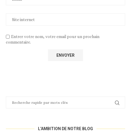
Entrer votre nom, votre email pour un prochain
commentaire.
L’AMBITION DE NOTRE BLOG