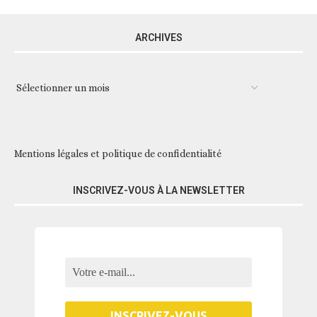
ARCHIVES
Mentions légales et politique de confidentialité
INSCRIVEZ-VOUS À LA NEWSLETTER