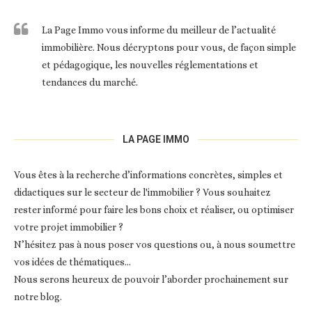
La Page Immo vous informe du meilleur de l’actualité
immobilière. Nous décryptons pour vous, de façon simple
et pédagogique, les nouvelles réglementations et
tendances du marché.
LA PAGE IMMO
Vous êtes à la recherche d’informations concrètes, simples et
didactiques sur le secteur de l'immobilier ? Vous souhaitez
rester informé pour faire les bons choix et réaliser, ou optimiser
votre projet immobilier ?
N’hésitez pas à nous poser vos questions ou, à nous soumettre
vos idées de thématiques…
Nous serons heureux de pouvoir l’aborder prochainement sur
notre blog.