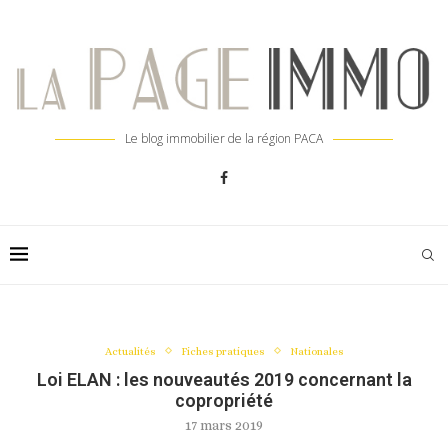
Le blog immobilier de la région PACA
Actualités
Fiches pratiques
Nationales
Loi ELAN : les nouveautés 2019 concernant la
copropriété
17 mars 2019