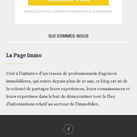
Vous pouvez vous désinscrire quand vous le souhaitez.
QUI SOMMES-NOUS
La Page Immo
Créé à l’initiative d’un réseau de professionnels d'agences
immobilières, qui existe depuis plus de 10 ans, ce blog est né de
la volonté de partager leurs expériences, leurs connaissances et
leurs expertises dans le but de démocratiser tout le flux
d’informations relatif au secteur de l’immobilier...