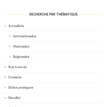
RECHERCHE PAR THÉMATIQUE
Actualités
Internationales
Nationales
Régionales
Bon à savoir
Dossiers
Fiches pratiques
Fiscalité