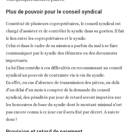
Plus de pouvoir pour le conseil syndical
Constitué de plusieurs copropriétaires, le conseil syndical est
chargé d’assister et de contrôler le syndic dans sa gestion. Il fait
le lien entre les copropriétaires et le syndic.
Celui-ci dans le cadre de sa mission a parfois du mal à se faire
communiquer par le syndic des éléments ou des documents
importants.
La loi Elan remédie à ces difficultés en reconnaissant au conseil
syndical un pouvoir de contrainte vis-à-vis du syndic.
En effet, en cas d’absence de transmission des pièces, au-delà
d’un délai d’un mois à compter de la demande du conseil
syndical, des pénalités par jour de retard seront imputées sur
les honoraires de base du syndic dont le montant minimal n’est
pas encore connu à ce jour car il sera fixé par décret. A suivre
donc !
Provision et retard de paiement