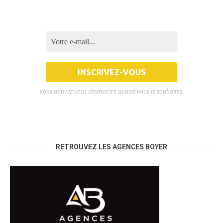
Vous pouvez vous désinscrire quand vous le souhaitez.
RETROUVEZ LES AGENCES BOYER