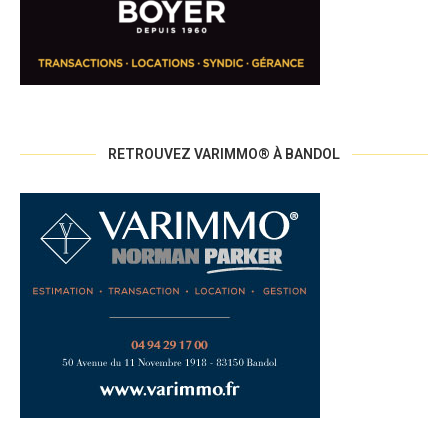
RETROUVEZ VARIMMO® À BANDOL