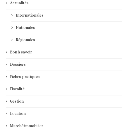
Actualités
Internationales
Nationales
Régionales
Bon à savoir
Dossiers
Fiches pratiques
Fiscalité
Gestion
Location
Marché immobilier