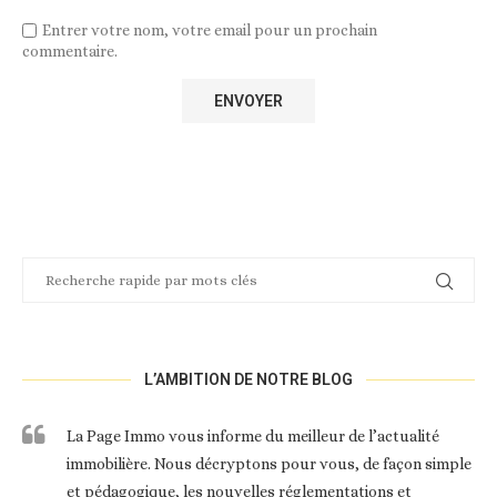
Entrer votre nom, votre email pour un prochain
commentaire.
L’AMBITION DE NOTRE BLOG
La Page Immo vous informe du meilleur de l’actualité
immobilière. Nous décryptons pour vous, de façon simple
et pédagogique, les nouvelles réglementations et