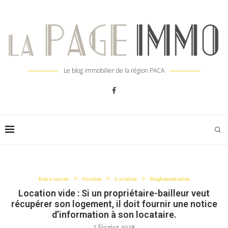
Le blog immobilier de la région PACA
Bon à savoir
Gestion
Location
Réglementation
Location vide : Si un propriétaire-bailleur veut
récupérer son logement, il doit fournir une notice
d’information à son locataire.
7 février 2018