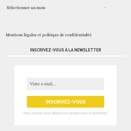
Mentions légales et politique de confidentialité
INSCRIVEZ-VOUS À LA NEWSLETTER
Vous pouvez vous désinscrire quand vous le souhaitez.