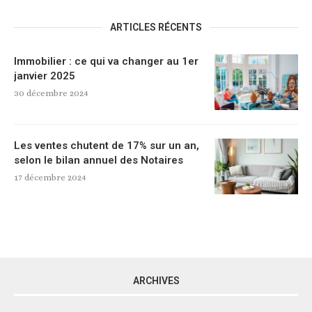
ARTICLES RÉCENTS
Immobilier : ce qui va changer au 1er
janvier 2025
30 décembre 2024
Les ventes chutent de 17% sur un an,
selon le bilan annuel des Notaires
17 décembre 2024
ARCHIVES