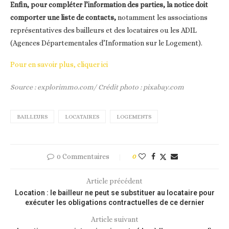
Enfin, pour compléter l’information des parties, la notice doit
comporter une liste de contacts,
notamment les associations
représentatives des bailleurs et des locataires ou les ADIL
(Agences Départementales d’Information sur le Logement).
Pour en savoir plus, cliquer ici
Source : explorimmo.com/ Crédit photo : pixabay.com
BAILLEURS
LOCATAIRES
LOGEMENTS
0 Commentaires
0
Article précédent
Location : le bailleur ne peut se substituer au locataire pour
exécuter les obligations contractuelles de ce dernier
Article suivant