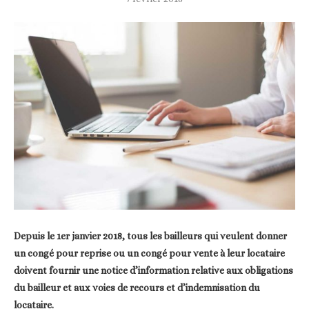
Depuis le 1er janvier 2018, tous les bailleurs qui veulent donner
un congé pour reprise ou un congé pour vente à leur locataire
doivent fournir une notice d’information relative aux obligations
du bailleur et aux voies de recours et d’indemnisation du
locataire.