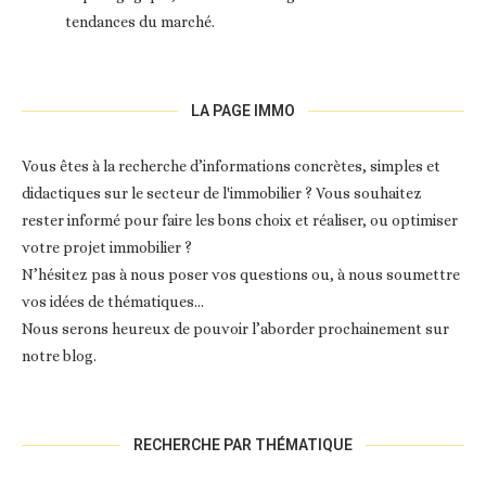
tendances du marché.
LA PAGE IMMO
Vous êtes à la recherche d’informations concrètes, simples et
didactiques sur le secteur de l'immobilier ? Vous souhaitez
rester informé pour faire les bons choix et réaliser, ou optimiser
votre projet immobilier ?
N’hésitez pas à nous poser vos questions ou, à nous soumettre
vos idées de thématiques…
Nous serons heureux de pouvoir l’aborder prochainement sur
notre blog.
RECHERCHE PAR THÉMATIQUE