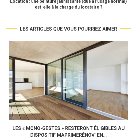
Location : une peinture jaunissante (due à l’usage normal)
est-elle à la charge du locataire ?
LES ARTICLES QUE VOUS POURRIEZ AIMER
LES « MONO-GESTES » RESTERONT ÉLIGIBLES AU
DISPOSITIF MAPRIMERÉNOV’ EN...