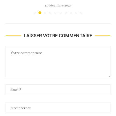
11 décembre 2024
LAISSER VOTRE COMMENTAIRE