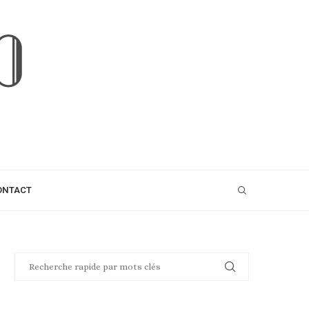
ONTACT