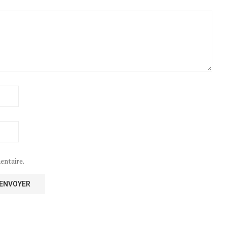
entaire.