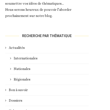
soumettre vos idées de thématiques…
Nous serons heureux de pouvoir l’aborder
prochainement sur notre blog.
RECHERCHE PAR THÉMATIQUE
Actualités
Internationales
Nationales
Régionales
Bon à savoir
Dossiers