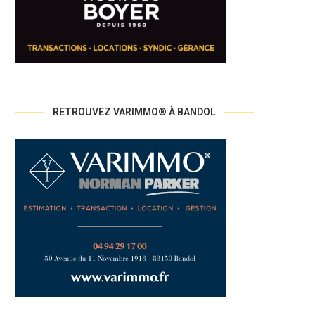
RETROUVEZ VARIMMO® À BANDOL