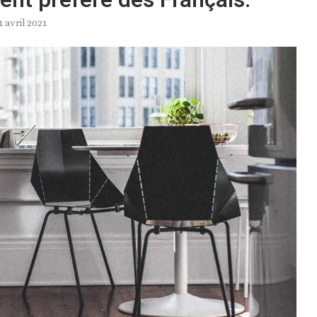
1 avril 2021