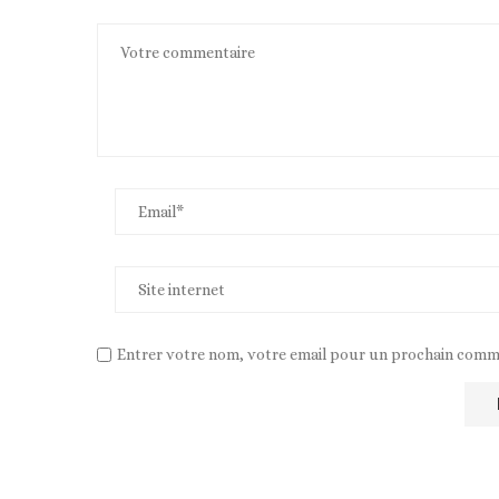
Entrer votre nom, votre email pour un prochain comm