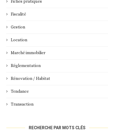
Fiches pratiques
Fiscalité
Gestion
Location
Marché immobilier
Réglementation
Rénovation / Habitat
Tendance
Transaction
RECHERCHE PAR MOTS CLÉS