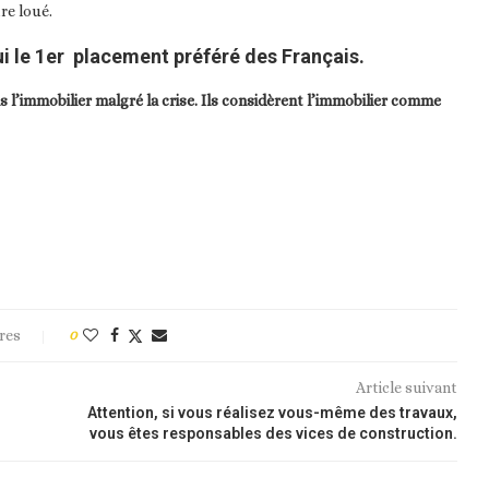
re loué.
hui le 1er placement préféré des Français.
 l’immobilier malgré la crise. Ils considèrent l’immobilier comme
res
0
Article suivant
Attention, si vous réalisez vous-même des travaux,
vous êtes responsables des vices de construction.