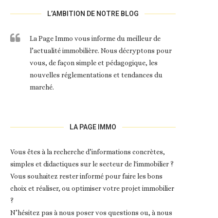
L’AMBITION DE NOTRE BLOG
La Page Immo vous informe du meilleur de
l’actualité immobilière. Nous décryptons pour
vous, de façon simple et pédagogique, les
nouvelles réglementations et tendances du
marché.
LA PAGE IMMO
Vous êtes à la recherche d’informations concrètes,
simples et didactiques sur le secteur de l'immobilier ?
Vous souhaitez rester informé pour faire les bons
choix et réaliser, ou optimiser votre projet immobilier
?
N’hésitez pas à nous poser vos questions ou, à nous