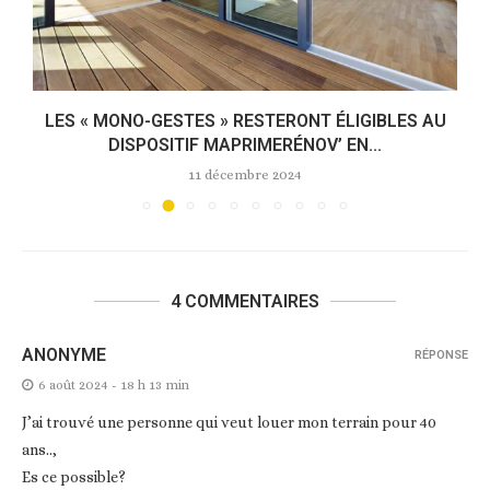
LES « MONO-GESTES » RESTERONT ÉLIGIBLES AU
DISPOSITIF MAPRIMERÉNOV’ EN...
11 décembre 2024
4 COMMENTAIRES
ANONYME
RÉPONSE
6 août 2024 - 18 h 13 min
J’ai trouvé une personne qui veut louer mon terrain pour 40
ans..,
Es ce possible?