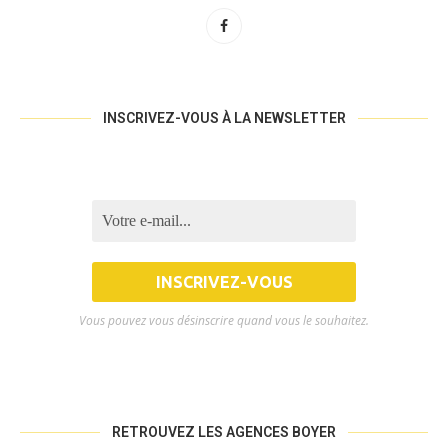
INSCRIVEZ-VOUS À LA NEWSLETTER
Vous pouvez vous désinscrire quand vous le souhaitez.
RETROUVEZ LES AGENCES BOYER