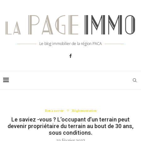
Le blog immobilier de la région PACA
Bon à savoir
Réglementation
Le saviez -vous ? L’occupant d’un terrain peut
devenir propriétaire du terrain au bout de 30 ans,
sous conditions.
22 février 2023