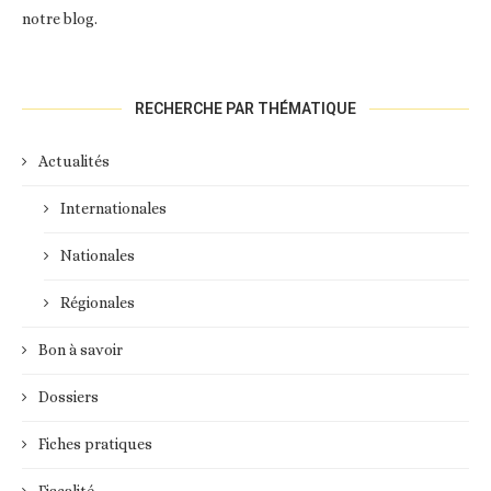
notre blog.
RECHERCHE PAR THÉMATIQUE
Actualités
Internationales
Nationales
Régionales
Bon à savoir
Dossiers
Fiches pratiques