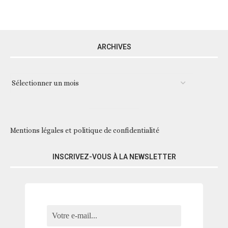
ARCHIVES
Mentions légales et politique de confidentialité
INSCRIVEZ-VOUS À LA NEWSLETTER