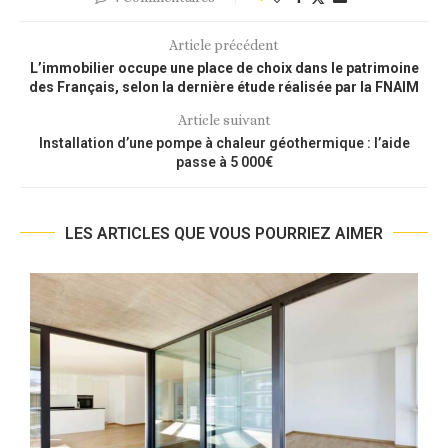
Article précédent
L’immobilier occupe une place de choix dans le patrimoine
des Français, selon la dernière étude réalisée par la FNAIM
Article suivant
Installation d’une pompe à chaleur géothermique : l’aide
passe à 5 000€
LES ARTICLES QUE VOUS POURRIEZ AIMER