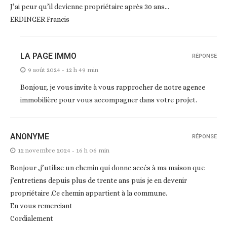
J’ai peur qu’il devienne propriétaire après 30 ans…
ERDINGER Francis
LA PAGE IMMO
RÉPONSE
9 août 2024 - 12 h 49 min
Bonjour, je vous invite à vous rapprocher de notre agence
immobilière pour vous accompagner dans votre projet.
ANONYME
RÉPONSE
12 novembre 2024 - 16 h 06 min
Bonjour ,j’utilise un chemin qui donne accés à ma maison que
j’entretiens depuis plus de trente ans puis je en devenir
propriétaire .Ce chemin appartient à la commune.
En vous remerciant
Cordialement