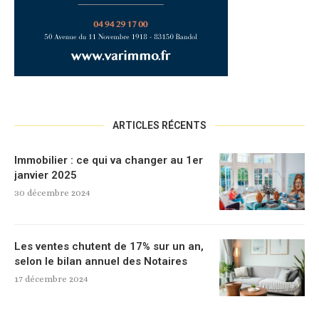
ARTICLES RÉCENTS
Immobilier : ce qui va changer au 1er
janvier 2025
30 décembre 2024
Les ventes chutent de 17% sur un an,
selon le bilan annuel des Notaires
17 décembre 2024