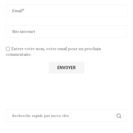
Entrer votre nom, votre email pour un prochain
commentaire.