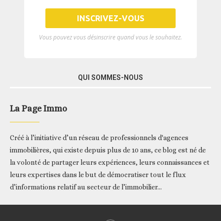
Vous pouvez vous désinscrire quand vous le souhaitez.
QUI SOMMES-NOUS
La Page Immo
Créé à l’initiative d’un réseau de professionnels d'agences
immobilières, qui existe depuis plus de 10 ans, ce blog est né de
la volonté de partager leurs expériences, leurs connaissances et
leurs expertises dans le but de démocratiser tout le flux
d’informations relatif au secteur de l’immobilier...