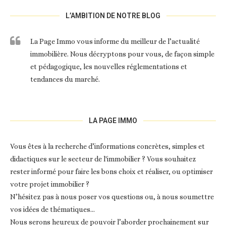
L’AMBITION DE NOTRE BLOG
La Page Immo vous informe du meilleur de l’actualité
immobilière. Nous décryptons pour vous, de façon simple
et pédagogique, les nouvelles réglementations et
tendances du marché.
LA PAGE IMMO
Vous êtes à la recherche d’informations concrètes, simples et
didactiques sur le secteur de l'immobilier ? Vous souhaitez
rester informé pour faire les bons choix et réaliser, ou optimiser
votre projet immobilier ?
N’hésitez pas à nous poser vos questions ou, à nous soumettre
vos idées de thématiques…
Nous serons heureux de pouvoir l’aborder prochainement sur