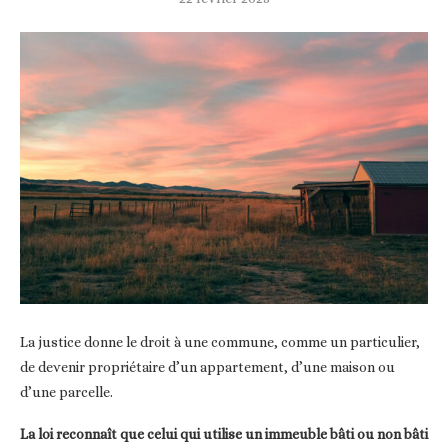
La justice donne le droit à une commune, comme un particulier,
de devenir propriétaire d’un appartement, d’une maison ou
d’une parcelle.
La loi reconnaît que celui qui utilise un immeuble bâti ou non bâti