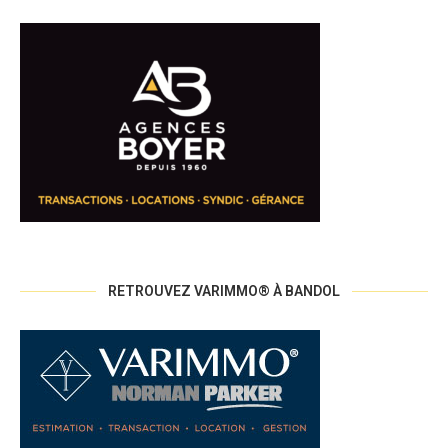
RETROUVEZ VARIMMO® À BANDOL