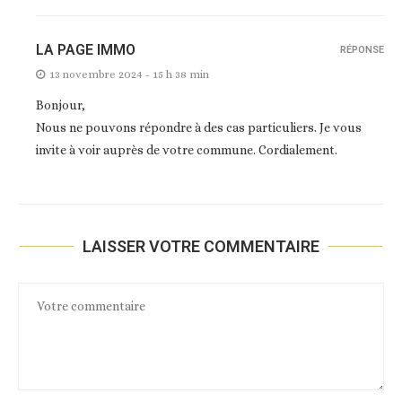
LA PAGE IMMO
RÉPONSE
13 novembre 2024 - 15 h 38 min
Bonjour,
Nous ne pouvons répondre à des cas particuliers. Je vous
invite à voir auprès de votre commune. Cordialement.
LAISSER VOTRE COMMENTAIRE