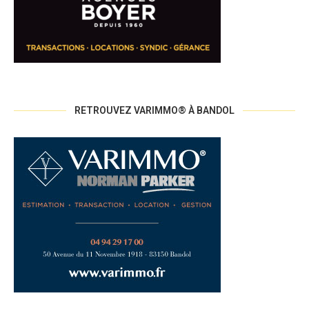
RETROUVEZ VARIMMO® À BANDOL