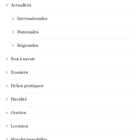
Actualités
Internationales
Nationales
Régionales
Bon à savoir
Dossiers
Fiches pratiques
Fiscalité
Gestion
Location
Marché immobilier