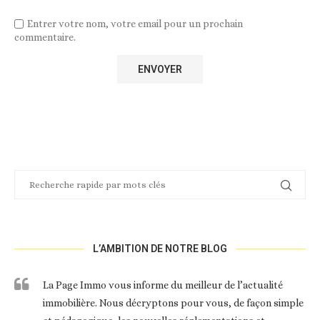
Entrer votre nom, votre email pour un prochain
commentaire.
L’AMBITION DE NOTRE BLOG
La Page Immo vous informe du meilleur de l’actualité
immobilière. Nous décryptons pour vous, de façon simple