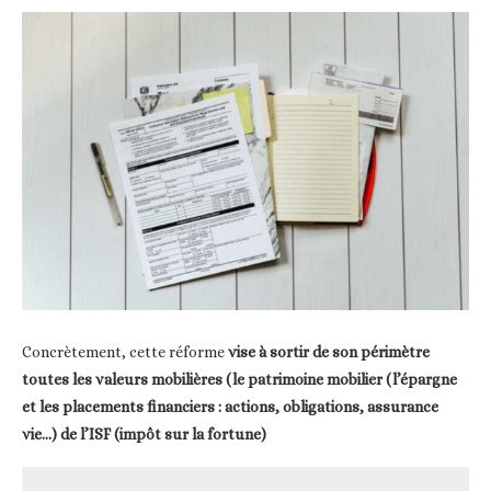
Concrètement, cette réforme
vise à sortir de son périmètre
toutes les valeurs mobilières (le patrimoine mobilier (l’épargne
et les placements financiers : actions, obligations, assurance
vie…) de l’ISF (impôt sur la fortune)