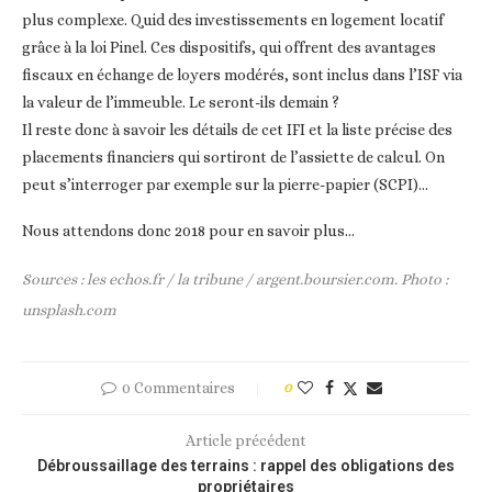
plus complexe. Quid des investissements en logement locatif
grâce à la loi Pinel. Ces dispositifs, qui offrent des avantages
fiscaux en échange de loyers modérés, sont inclus dans l’ISF via
la valeur de l’immeuble. Le seront-ils demain ?
Il reste donc à savoir les détails de cet IFI et la liste précise des
placements financiers qui sortiront de l’assiette de calcul. On
peut s’interroger par exemple sur la pierre-papier (SCPI)…
Nous attendons donc 2018 pour en savoir plus…
Sources : les echos.fr / la tribune / argent.boursier.com. Photo :
unsplash.com
0 Commentaires
0
Article précédent
Débroussaillage des terrains : rappel des obligations des
propriétaires