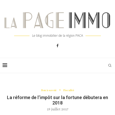
Le blog immobilier de la région PACA
Bon à savoir
Fiscalité
La réforme de l’impôt sur la fortune débutera en
2018
19 juillet 2017