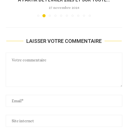
27 novembre 2024
LAISSER VOTRE COMMENTAIRE