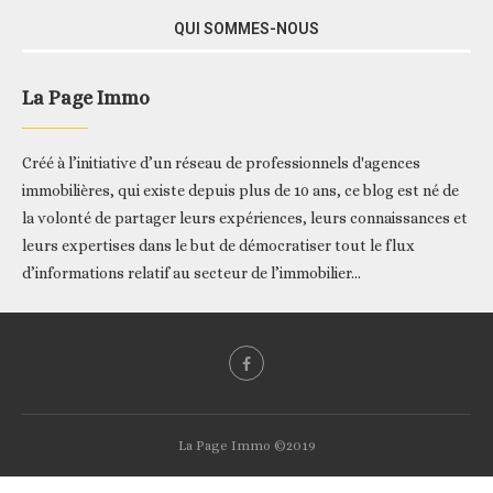
QUI SOMMES-NOUS
La Page Immo
Créé à l’initiative d’un réseau de professionnels d'agences
immobilières, qui existe depuis plus de 10 ans, ce blog est né de
la volonté de partager leurs expériences, leurs connaissances et
leurs expertises dans le but de démocratiser tout le flux
d’informations relatif au secteur de l’immobilier...
La Page Immo ©2019