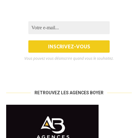
Vous pouvez vous désinscrire quand vous le souhaitez.
RETROUVEZ LES AGENCES BOYER