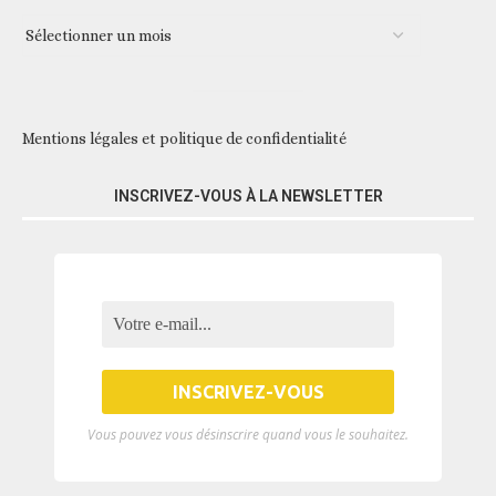
Mentions légales et politique de confidentialité
INSCRIVEZ-VOUS À LA NEWSLETTER
Vous pouvez vous désinscrire quand vous le souhaitez.