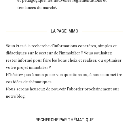
et pédagogique, les nouvelles réglementations et
tendances du marché.
LA PAGE IMMO
Vous êtes à la recherche d’informations concrètes, simples et
didactiques sur le secteur de l'immobilier ? Vous souhaitez
rester informé pour faire les bons choix et réaliser, ou optimiser
votre projet immobilier ?
N’hésitez pas à nous poser vos questions ou, à nous soumettre
vos idées de thématiques…
Nous serons heureux de pouvoir l’aborder prochainement sur
notre blog.
RECHERCHE PAR THÉMATIQUE