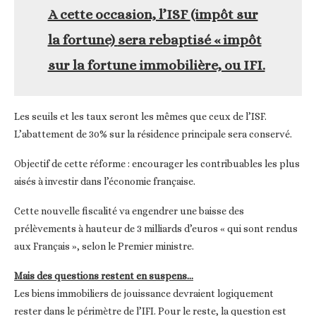
A cette occasion, l’ISF
(impôt sur
la fortune)
sera rebaptisé « impôt
sur la fortune immobilière, ou IFI.
Les seuils et les taux seront les mêmes que ceux de l’ISF.
L’abattement de 30% sur la résidence principale sera conservé.
Objectif de cette réforme : encourager les contribuables les plus
aisés à investir dans l’économie française.
Cette nouvelle fiscalité va engendrer une baisse des
prélèvements à hauteur de 3 milliards d’euros « qui sont rendus
aux Français », selon le Premier ministre.
Mais des questions restent en suspens…
Les biens immobiliers de jouissance devraient logiquement
rester dans le périmètre de l’IFI. Pour le reste, la question est