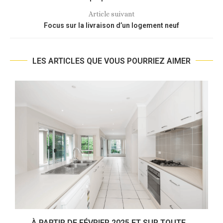
Article suivant
Focus sur la livraison d’un logement neuf
LES ARTICLES QUE VOUS POURRIEZ AIMER
À PARTIR DE FÉVRIER 2025 ET SUR TOUTE...