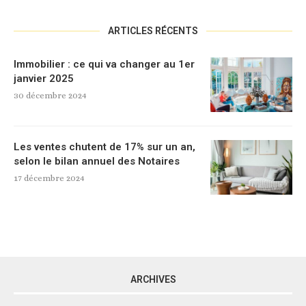
ARTICLES RÉCENTS
Immobilier : ce qui va changer au 1er
janvier 2025
30 décembre 2024
Les ventes chutent de 17% sur un an,
selon le bilan annuel des Notaires
17 décembre 2024
ARCHIVES