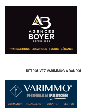
RETROUVEZ VARIMMO® À BANDOL