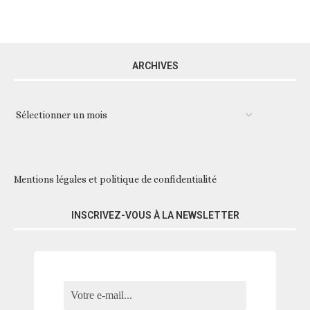
ARCHIVES
Mentions légales et politique de confidentialité
INSCRIVEZ-VOUS À LA NEWSLETTER