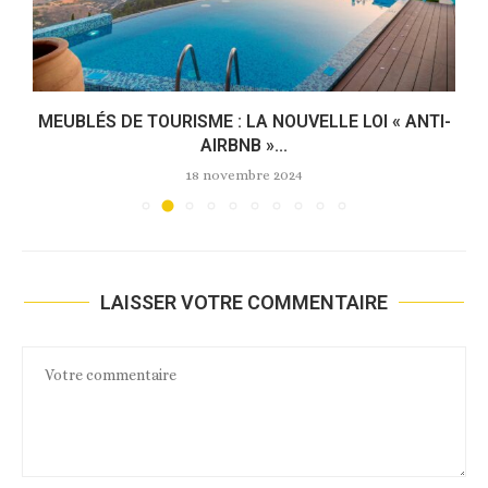
MEUBLÉS DE TOURISME : LA NOUVELLE LOI « ANTI-
AIRBNB »...
18 novembre 2024
LAISSER VOTRE COMMENTAIRE