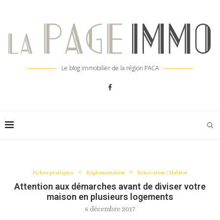
Le blog immobilier de la région PACA
Fiches pratiques
Réglementation
Rénovation / Habitat
Attention aux démarches avant de diviser votre
maison en plusieurs logements
6 décembre 2017