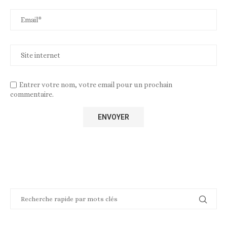
Entrer votre nom, votre email pour un prochain
commentaire.