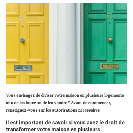
Vous envisagez de diviser votre maison en plusieurs logements
afin de les louer ou de les vendre ? Avant de commencer,
renseignez-vous sur les autorisations nécessaires
Il est important de savoir si vous avez le droit de
transformer votre maison en plusieurs