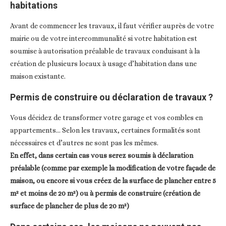
habitations
Avant de commencer les travaux, il faut vérifier auprès de votre
mairie ou de votre intercommunalité si votre habitation est
soumise à autorisation préalable de travaux conduisant à la
création de plusieurs locaux à usage d’habitation dans une
maison existante.
Permis de construire ou déclaration de travaux ?
Vous décidez de transformer votre garage et vos combles en
appartements… Selon les travaux, certaines formalités sont
nécessaires et d’autres ne sont pas les mêmes.
En effet, dans certain cas vous serez soumis à déclaration
préalable (comme par exemple la modification de votre façade de
maison, ou encore si vous créez de la surface de plancher entre 5
m² et moins de 20 m²) ou à permis de construire (création de
surface de plancher de plus de 20 m²)