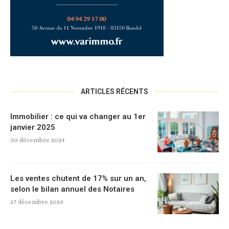
ARTICLES RÉCENTS
Immobilier : ce qui va changer au 1er
janvier 2025
30 décembre 2024
Les ventes chutent de 17% sur un an,
selon le bilan annuel des Notaires
17 décembre 2024