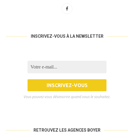
INSCRIVEZ-VOUS À LA NEWSLETTER
Vous pouvez vous désinscrire quand vous le souhaitez.
RETROUVEZ LES AGENCES BOYER