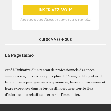
Vous pouvez vous désinscrire quand vous le souhaitez.
QUI SOMMES-NOUS
La Page Immo
Créé à l’initiative d’un réseau de professionnels d'agences
immobilières, qui existe depuis plus de 10 ans, ce blog est né de
la volonté de partager leurs expériences, leurs connaissances et
leurs expertises dans le but de démocratiser tout le flux
d’informations relatif au secteur de l’immobilier...