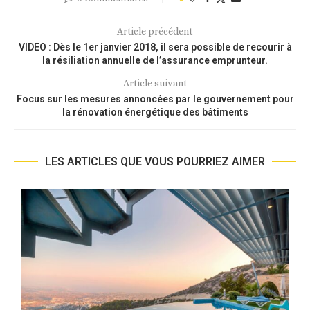
Article précédent
VIDEO : Dès le 1er janvier 2018, il sera possible de recourir à
la résiliation annuelle de l’assurance emprunteur.
Article suivant
Focus sur les mesures annoncées par le gouvernement pour
la rénovation énergétique des bâtiments
LES ARTICLES QUE VOUS POURRIEZ AIMER