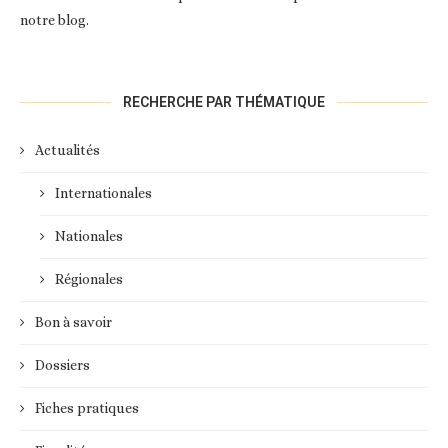
notre blog.
RECHERCHE PAR THÉMATIQUE
Actualités
Internationales
Nationales
Régionales
Bon à savoir
Dossiers
Fiches pratiques