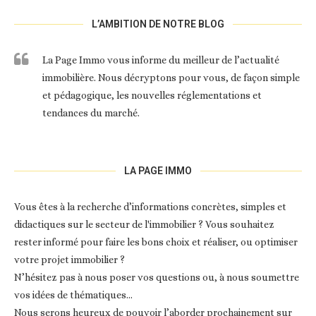
L’AMBITION DE NOTRE BLOG
La Page Immo vous informe du meilleur de l’actualité
immobilière. Nous décryptons pour vous, de façon simple
et pédagogique, les nouvelles réglementations et
tendances du marché.
LA PAGE IMMO
Vous êtes à la recherche d’informations concrètes, simples et
didactiques sur le secteur de l'immobilier ? Vous souhaitez
rester informé pour faire les bons choix et réaliser, ou optimiser
votre projet immobilier ?
N’hésitez pas à nous poser vos questions ou, à nous soumettre
vos idées de thématiques…
Nous serons heureux de pouvoir l’aborder prochainement sur