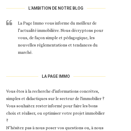
L’AMBITION DE NOTRE BLOG
La Page Immo vous informe du meilleur de
l’actualité immobilière. Nous décryptons pour
vous, de façon simple et pédagogique, les
nouvelles réglementations et tendances du
marché.
LA PAGE IMMO
Vous êtes à la recherche d’informations concrètes,
simples et didactiques sur le secteur de l'immobilier ?
Vous souhaitez rester informé pour faire les bons
choix et réaliser, ou optimiser votre projet immobilier
?
N’hésitez pas à nous poser vos questions ou, à nous