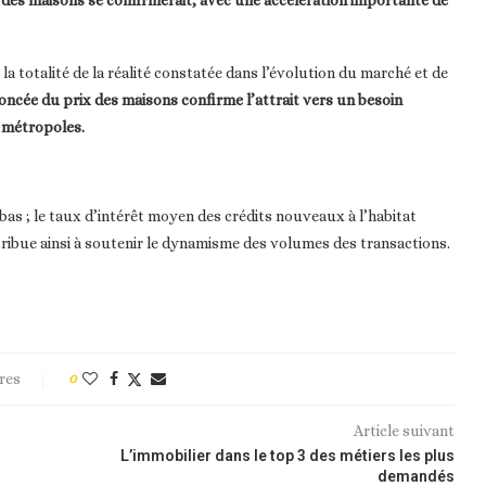
la totalité de la réalité constatée dans l’évolution du marché et de
ncée du prix des maisons confirme l’attrait vers un besoin
 métropoles.
as ; le taux d’intérêt moyen des crédits nouveaux à l’habitat
ntribue ainsi à soutenir le dynamisme des volumes des transactions.
res
0
Article suivant
L’immobilier dans le top 3 des métiers les plus
demandés