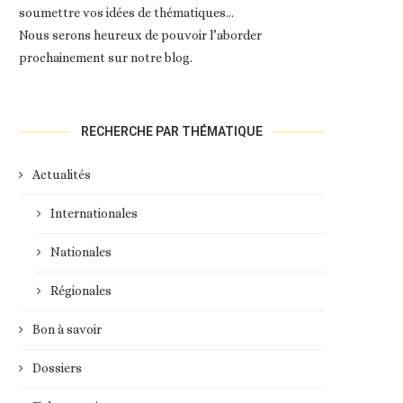
soumettre vos idées de thématiques…
Nous serons heureux de pouvoir l’aborder
prochainement sur notre blog.
RECHERCHE PAR THÉMATIQUE
Actualités
Internationales
Nationales
Régionales
Bon à savoir
Dossiers