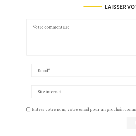
LAISSER V
Entrer votre nom, votre email pour un prochain comm