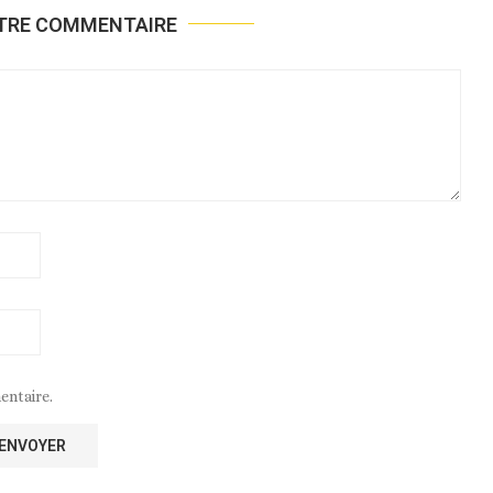
OTRE COMMENTAIRE
entaire.