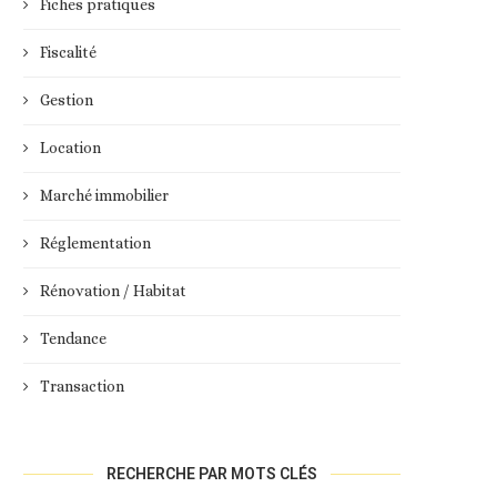
Fiches pratiques
Fiscalité
Gestion
Location
Marché immobilier
Réglementation
Rénovation / Habitat
Tendance
Transaction
RECHERCHE PAR MOTS CLÉS