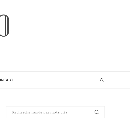
ONTACT