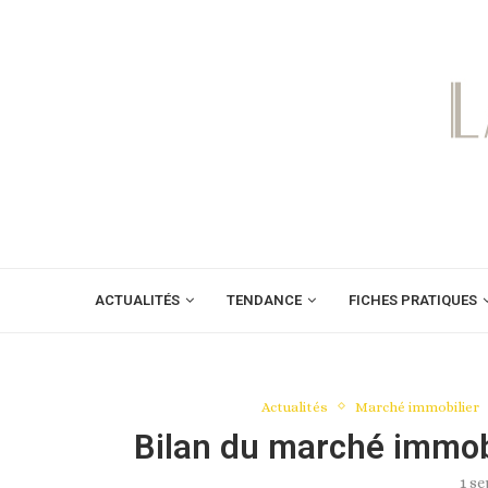
ACTUALITÉS
TENDANCE
FICHES PRATIQUES
Actualités
Marché immobilier
Bilan du marché immob
1 s