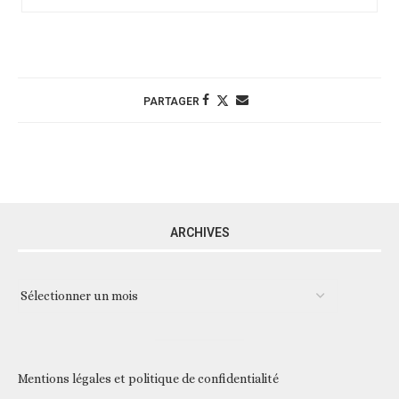
PARTAGER
ARCHIVES
Mentions légales et politique de confidentialité