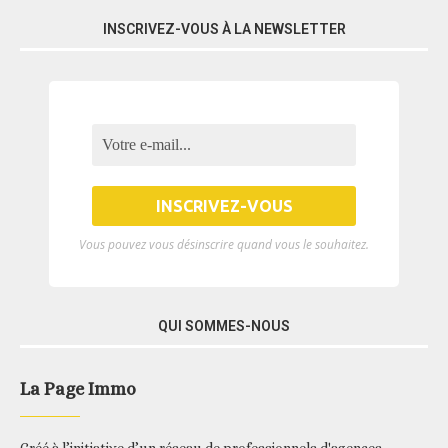
INSCRIVEZ-VOUS À LA NEWSLETTER
Vous pouvez vous désinscrire quand vous le souhaitez.
QUI SOMMES-NOUS
La Page Immo
Créé à l’initiative d’un réseau de professionnels d'agences