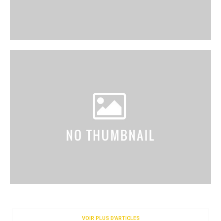
VOIR PLUS D'ARTICLES