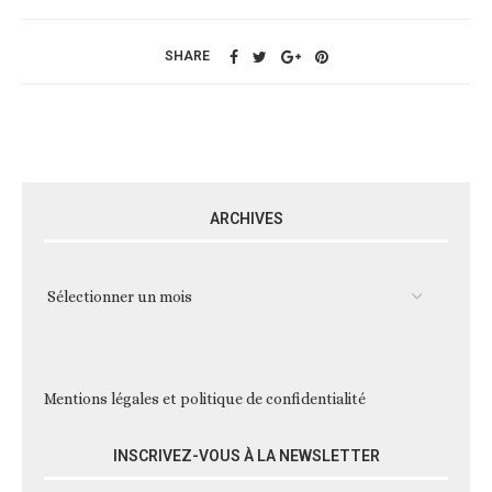
SHARE
ARCHIVES
Mentions légales et politique de confidentialité
INSCRIVEZ-VOUS À LA NEWSLETTER