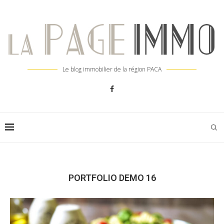
Le blog immobilier de la région PACA
PORTFOLIO DEMO 16