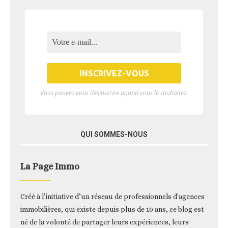
Vous pouvez vous désinscrire quand vous le souhaitez.
QUI SOMMES-NOUS
La Page Immo
Créé à l’initiative d’un réseau de professionnels d'agences
immobilières, qui existe depuis plus de 10 ans, ce blog est
né de la volonté de partager leurs expériences, leurs