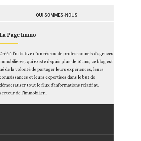
QUI SOMMES-NOUS
La Page Immo
Créé à l’initiative d’un réseau de professionnels d'agences
immobilières, qui existe depuis plus de 10 ans, ce blog est
né de la volonté de partager leurs expériences, leurs
connaissances et leurs expertises dans le but de
démocratiser tout le flux d’informations relatif au
secteur de l’immobilier...