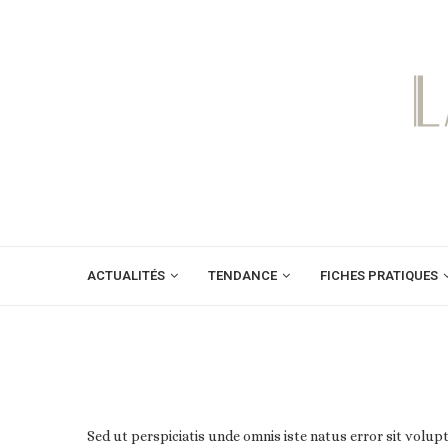
ACTUALITÉS
TENDANCE
FICHES PRATIQUES
Sed ut perspiciatis unde omnis iste natus error sit volu