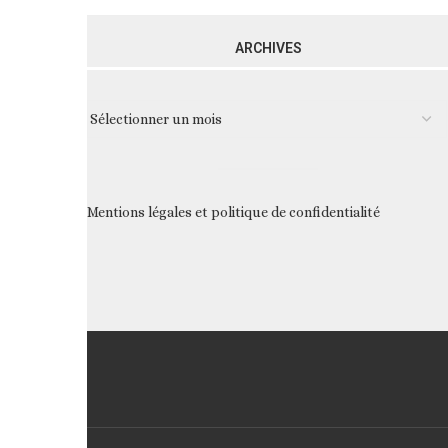
ARCHIVES
Mentions légales et politique de confidentialité