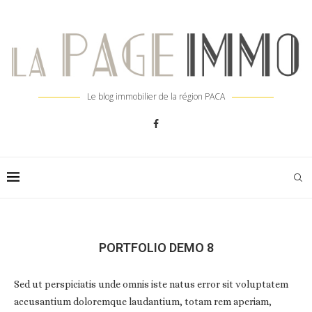
Le blog immobilier de la région PACA
PORTFOLIO DEMO 8
Sed ut perspiciatis unde omnis iste natus error sit voluptatem
accusantium doloremque laudantium, totam rem aperiam,