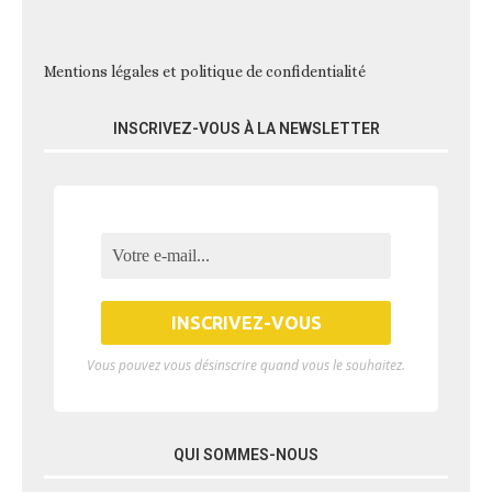
Mentions légales et politique de confidentialité
INSCRIVEZ-VOUS À LA NEWSLETTER
Vous pouvez vous désinscrire quand vous le souhaitez.
QUI SOMMES-NOUS