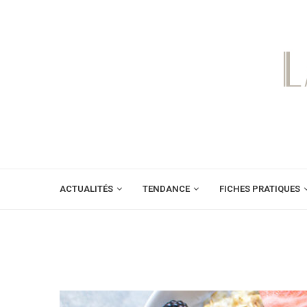
ACTUALITÉS
TENDANCE
FICHES PRATIQUES