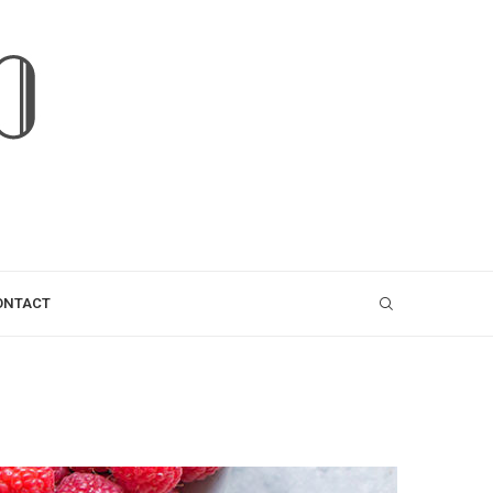
ONTACT